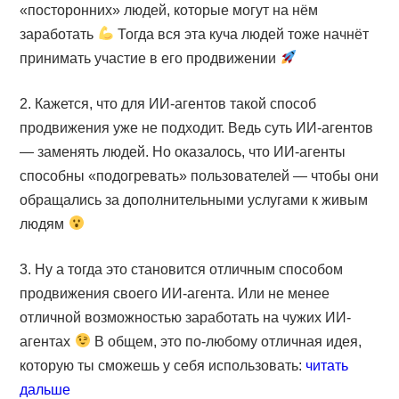
«посторонних» людей, которые могут на нём
заработать
Тогда вся эта куча людей тоже начнёт
принимать участие в его продвижении
2. Кажется, что для ИИ-агентов такой способ
продвижения уже не подходит. Ведь суть ИИ-агентов
— заменять людей. Но оказалось, что ИИ-агенты
способны «подогревать» пользователей — чтобы они
обращались за дополнительными услугами к живым
людям
3. Ну а тогда это становится отличным способом
продвижения своего ИИ-агента. Или не менее
отличной возможностью заработать на чужих ИИ-
агентах
В общем, это по-любому отличная идея,
которую ты сможешь у себя использовать:
читать
дальше