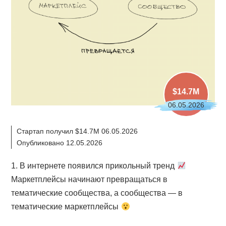
$14.7M
06.05.2026
Стартап получил $14.7M 06.05.2026
Опубликовано 12.05.2026
1. В интернете появился прикольный тренд
Маркетплейсы начинают превращаться в
тематические сообщества, а сообщества — в
тематические маркетплейсы