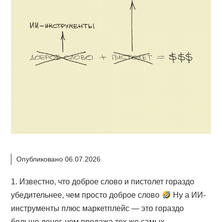
Опубликовано 06.07.2026
1. Известно, что доброе слово и пистолет гораздо
убедительнее, чем просто доброе слово
Ну а ИИ-
инструменты плюс маркетплейс — это гораздо
больше денег, чем продажа тех же самых