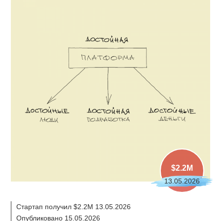
$2.2M
13.05.2026
Стартап получил $2.2M 13.05.2026
Опубликовано 15.05.2026