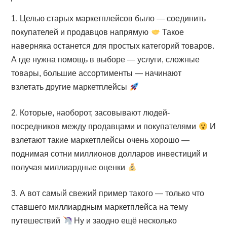
1. Целью старых маркетплейсов было — соединить
покупателей и продавцов напрямую
Такое
наверняка останется для простых категорий товаров.
А где нужна помощь в выборе — услуги, сложные
товары, большие ассортименты — начинают
взлетать другие маркетплейсы
2. Которые, наоборот, засовывают людей-
посредников между продавцами и покупателями
И
взлетают такие маркетплейсы очень хорошо —
поднимая сотни миллионов долларов инвестиций и
получая миллиардные оценки
3. А вот самый свежий пример такого — только что
ставшего миллиардным маркетплейса на тему
путешествий
Ну и заодно ещё несколько