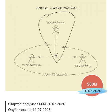
$60M
16.07.2026
Стартап получил $60M 16.07.2026
Опубликовано 19.07.2026