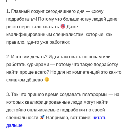
1. Главный лозунг сегодняшнего дня — «хочу
подработать»! Потому что большинству людей денег
резко перестало хватать
Даже
квалифицированным специалистам, которые, как
правило, где-то уже работают.
2. И что им делать? Идти таксовать по ночам или
работать курьерами — потому что такую подработку
найти проще всего? Но для их компетенций это как-то
слишком дёшево
3. Так что пришло время создавать платформы — на
которых квалифицированные люди могут найти
достойно оплачиваемые подработки по своей
специальности
Например, вот такие:
читать
дальше