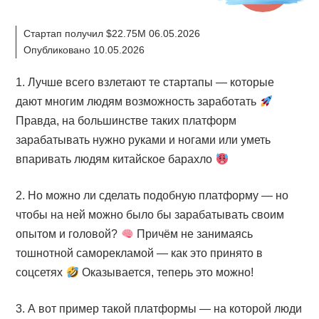
Стартап получил $22.75M 06.05.2026
Опубликовано 10.05.2026
1. Лучше всего взлетают те стартапы — которые
дают многим людям возможность заработать
Правда, на большинстве таких платформ
зарабатывать нужно руками и ногами или уметь
впаривать людям китайское барахло
2. Но можно ли сделать подобную платформу — но
чтобы на ней можно было бы зарабатывать своим
опытом и головой?
Причём не занимаясь
тошнотной саморекламой — как это принято в
соцсетях
Оказывается, теперь это можно!
3. А вот пример такой платформы — на которой люди