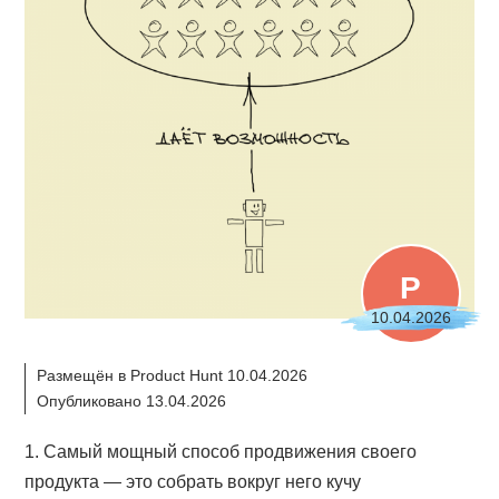
P
10.04.2026
Размещён в Product Hunt 10.04.2026
Опубликовано 13.04.2026
1. Самый мощный способ продвижения своего
продукта — это собрать вокруг него кучу