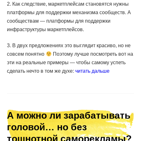
2. Как следствие, маркетплейсам становятся нужны
платформы для поддержки механизма сообществ. А
сообществам — платформы для поддержки
инфраструктуры маркетплейсов.
3. В двух предложениях это выглядит красиво, но не
совсем понятно
Поэтому лучше посмотреть вот на
эти на реальные примеры — чтобы самому успеть
сделать нечто в том же духе:
читать дальше
А можно ли зарабатывать
головой… но без
тошнотной саморекламы?