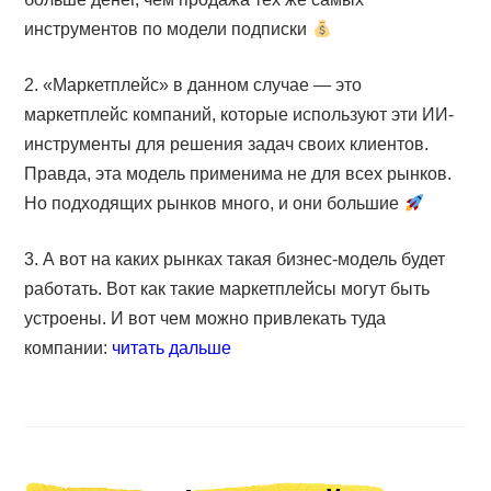
инструментов по модели подписки
2. «Маркетплейс» в данном случае — это
маркетплейс компаний, которые используют эти ИИ-
инструменты для решения задач своих клиентов.
Правда, эта модель применима не для всех рынков.
Но подходящих рынков много, и они большие
3. А вот на каких рынках такая бизнес-модель будет
работать. Вот как такие маркетплейсы могут быть
устроены. И вот чем можно привлекать туда
компании:
читать дальше