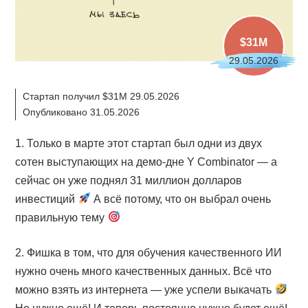
$31M
29.05.2026
Стартап получил $31M 29.05.2026
Опубликовано 31.05.2026
1. Только в марте этот стартап был одни из двух
сотен выступающих на демо-дне Y Combinator — а
сейчас он уже поднял 31 миллион долларов
инвестиций
А всё потому, что он выбрал очень
правильную тему
2. Фишка в том, что для обучения качественного ИИ
нужно очень много качественных данных. Всё что
можно взять из интернета — уже успели выкачать