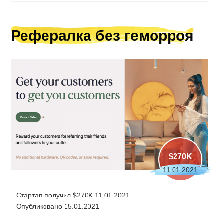
Рефералка без геморроя
$270K
11.01.2021
Стартап получил $270K 11.01.2021
Опубликовано 15.01.2021