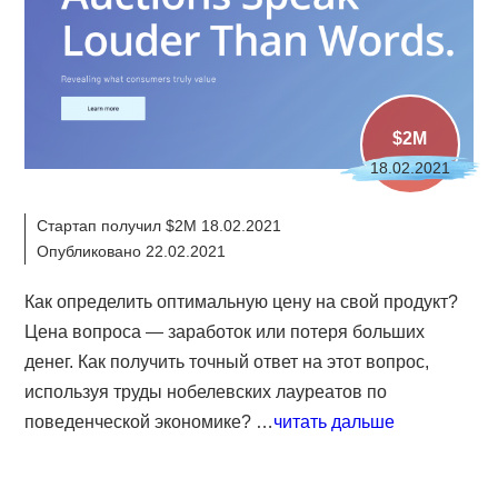
$2M
18.02.2021
Стартап получил $2M 18.02.2021
Опубликовано 22.02.2021
Как определить оптимальную цену на свой продукт?
Цена вопроса — заработок или потеря больших
денег. Как получить точный ответ на этот вопрос,
используя труды нобелевских лауреатов по
поведенческой экономике? …
читать дальше