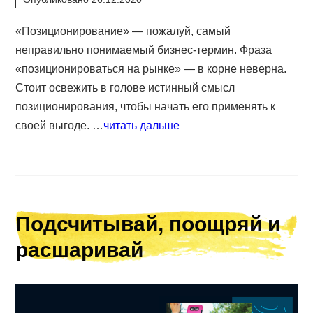
«Позиционирование» — пожалуй, самый
неправильно понимаемый бизнес-термин. Фраза
«позиционироваться на рынке» — в корне неверна.
Стоит освежить в голове истинный смысл
позиционирования, чтобы начать его применять к
своей выгоде. …
читать дальше
Подсчитывай, поощряй и
расшаривай