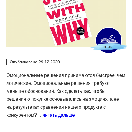
книга
Опубликовано 29.12.2020
Эмоциональные решения принимаются быстрее, чем
логические. Эмоциональные решения требуют
меньше обоснований. Как сделать так, чтобы
решения о покупке основывались на эмоциях, а не
на результатах сравнения нашего продукта с
конкурентом? …
читать дальше