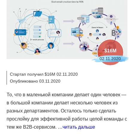
$16M
02.11.2020
Стартап получил $16M 02.11.2020
Опубликовано 03.11.2020
То, что в маленькой компании делает один человек —
в большой компании делает несколько человек из
разных департаментов. Осталось только сделать
прослойку для эффективной работы целой команды с
тем же B2B-сервисом. …
читать дальше