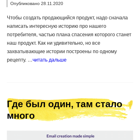
Опубликовано 28.11.2020
Чтобы создать продающийся продукт, надо сначала
написать интересную историю про нашего
потребителя, частью плана спасения которого станет
наш продукт. Как ни удивительно, но все
захватывающие истории построены по одному
рецепту. …
читать дальше
Где был один, там стало
много