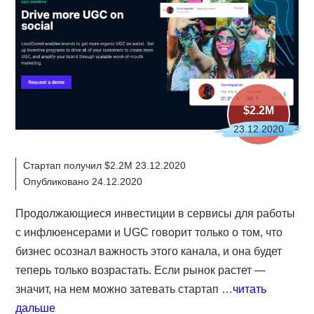
$2.2M
23.12.2020
Стартап получил $2.2M 23.12.2020
Опубликовано 24.12.2020
Продолжающиеся инвестиции в сервисы для работы
с инфлюенсерами и UGC говорит только о том, что
бизнес осознал важность этого канала, и она будет
теперь только возрастать. Если рынок растет —
значит, на нем можно затевать стартап …
читать
дальше