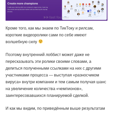
Кроме того, как мы знаем по ТикТоку и рилсам,
короткие видеоролики сами по себе имеют
волшебную силу
Поэтому внутренний лоббист может даже не
пересказывать эти ролики своими словами, а
делиться полученными ссылками на них с другими
участниками процесса — выступая «разносчиком
вируса» внутри компании и тем самым получая шанс
на увеличение количества «чемпионов»,
заинтересовавшихся планируемой сделкой.
И как мы видим, по приведённым выше результатам