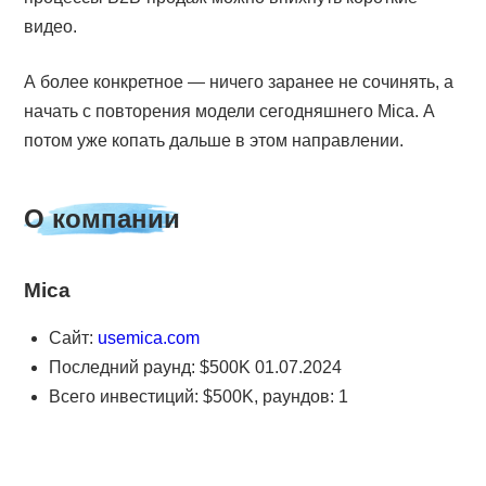
видео.
А более конкретное — ничего заранее не сочинять, а
начать с повторения модели сегодняшнего Mica. А
потом уже копать дальше в этом направлении.
О компании
Mica
Сайт:
usemica.com
Последний раунд: $500K 01.07.2024
Всего инвестиций: $500K, раундов: 1