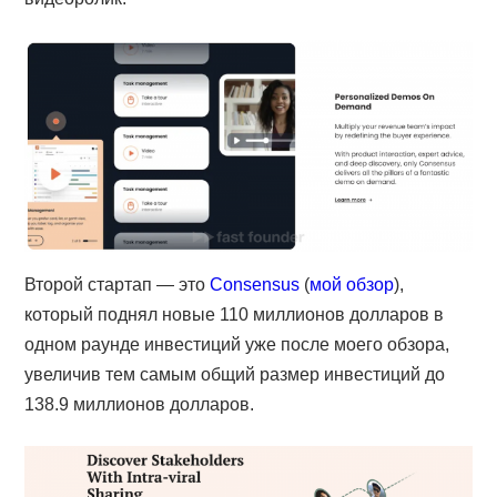
Второй стартап — это
Consensus
(
мой обзор
),
который поднял новые 110 миллионов долларов в
одном раунде инвестиций уже после моего обзора,
увеличив тем самым общий размер инвестиций до
138.9 миллионов долларов.