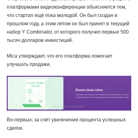
платформами видеоконференции объясняется тем,
что стартап ещё пока молодой. Он был создан в
прошлом году, а этим летом он был принят в текущий
набор Y Combinator, от которого получил первые 500
тысяч долларов инвестиций.
Mica утверждает, что его платформа помогает
улучшать продажи.
Во-первых, за счёт увеличения процента успешных
сделок.