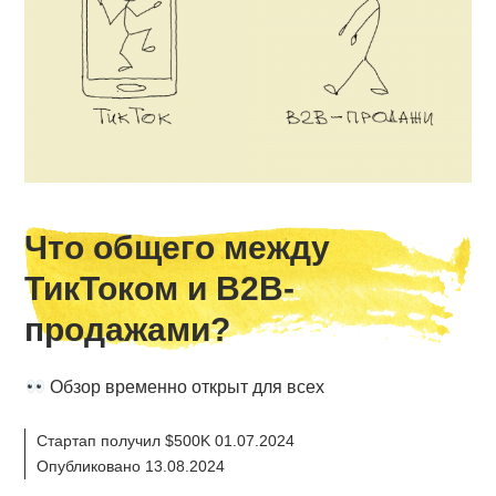
Что общего между
ТикТоком и B2B-
продажами?
Обзор временно открыт для всех
Стартап получил $500K 01.07.2024
Опубликовано 13.08.2024