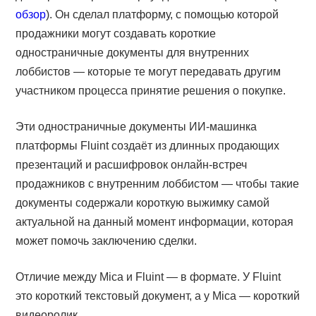
обзор
). Он сделал платформу, с помощью которой
продажники могут создавать короткие
одностраничные документы для внутренних
лоббистов — которые те могут передавать другим
участником процесса принятие решения о покупке.
Эти одностраничные документы ИИ-машинка
платформы Fluint создаёт из длинных продающих
презентаций и расшифровок онлайн-встреч
продажников с внутренним лоббистом — чтобы такие
документы содержали короткую выжимку самой
актуальной на данный момент информации, которая
может помочь заключению сделки.
Отличие между Mica и Fluint — в формате. У Fluint
это короткий текстовый документ, а у Mica — короткий
видеоролик.