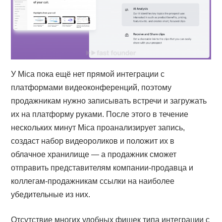
У Mica пока ещё нет прямой интеграции с
платформами видеоконференций, поэтому
продажникам нужно записывать встречи и загружать
их на платформу руками. После этого в течение
нескольких минут Mica проанализирует запись,
создаст набор видеороликов и положит их в
облачное хранилище — а продажник сможет
отправить представителям компании-продавца и
коллегам-продажникам ссылки на наиболее
убедительные из них.
Отсутствие многих удобных фишек типа интеграции с