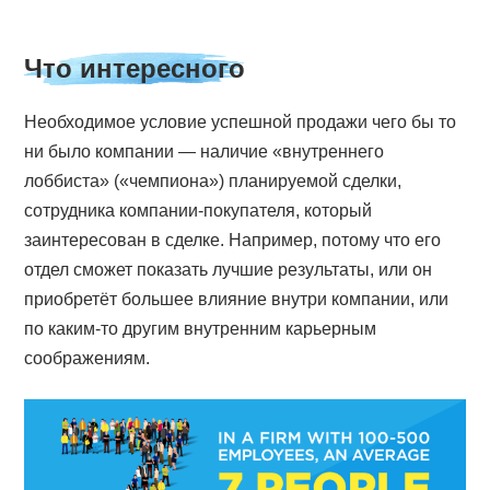
Что интересного
Необходимое условие успешной продажи чего бы то
ни было компании — наличие «внутреннего
лоббиста» («чемпиона») планируемой сделки,
сотрудника компании-покупателя, который
заинтересован в сделке. Например, потому что его
отдел сможет показать лучшие результаты, или он
приобретёт большее влияние внутри компании, или
по каким-то другим внутренним карьерным
соображениям.