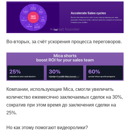
Во-вторых, за счёт ускорения процесса переговоров.
Компании, использующие Mica, смогли увеличить
количество ежемесячно заключаемых сделок на 30%,
сократив при этом время до заключения сделки на
25%.
Но как этому помогают видеоролики?