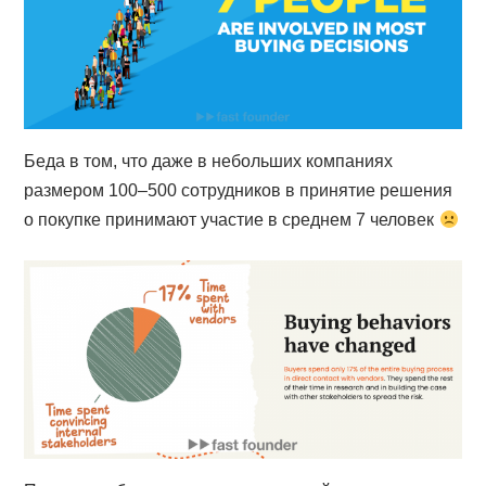
Беда в том, что даже в небольших компаниях
размером 100–500 сотрудников в принятие решения
о покупке принимают участие в среднем 7 человек