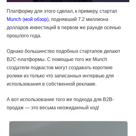
Платформу для этого сделал, к примеру, стартап
Munch
(
мой обзор
), поднявший 7.2 миллиона
долларов инвестиций в первом же раунде осенью
прошлого года.
Однако большинство подобных стартапов делают
B2C-платформы. С помощью того же Munch
создатели подкастов могут создавать короткие
ролики из только что записанных интервью для
использования в собственной рекламе.
А вот использование того же подхода для B2B-
продаж — это весьма неожиданный ход!