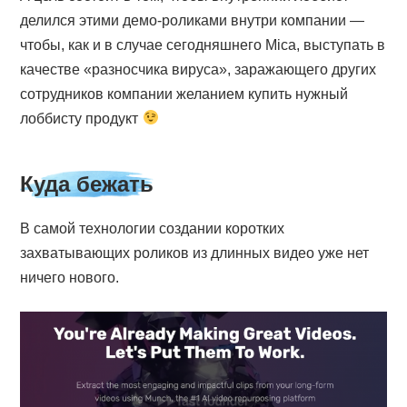
делился этими демо-роликами внутри компании —
чтобы, как и в случае сегодняшнего Mica, выступать в
качестве «разносчика вируса», заражающего других
сотрудников компании желанием купить нужный
лоббисту продукт
Куда бежать
В самой технологии создании коротких
захватывающих роликов из длинных видео уже нет
ничего нового.