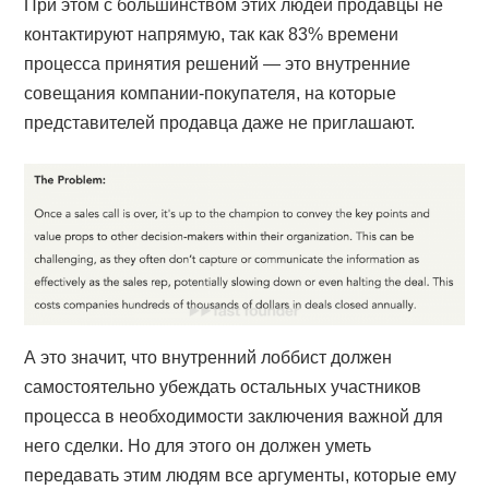
При этом с большинством этих людей продавцы не
контактируют напрямую, так как 83% времени
процесса принятия решений — это внутренние
совещания компании-покупателя, на которые
представителей продавца даже не приглашают.
А это значит, что внутренний лоббист должен
самостоятельно убеждать остальных участников
процесса в необходимости заключения важной для
него сделки. Но для этого он должен уметь
передавать этим людям все аргументы, которые ему