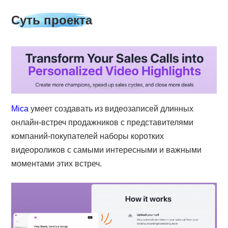
Суть проекта
Mica
умеет создавать из видеозаписей длинных
онлайн-встреч продажников с представителями
компаний-покупателей наборы коротких
видеороликов с самыми интересными и важными
моментами этих встреч.