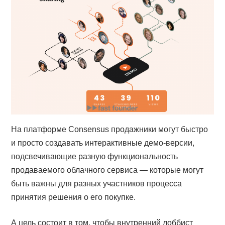
На платформе Consensus продажники могут быстро
и просто создавать интерактивные демо-версии,
подсвечивающие разную функциональность
продаваемого облачного сервиса — которые могут
быть важны для разных участников процесса
принятия решения о его покупке.
А цель состоит в том, чтобы внутренний лоббист