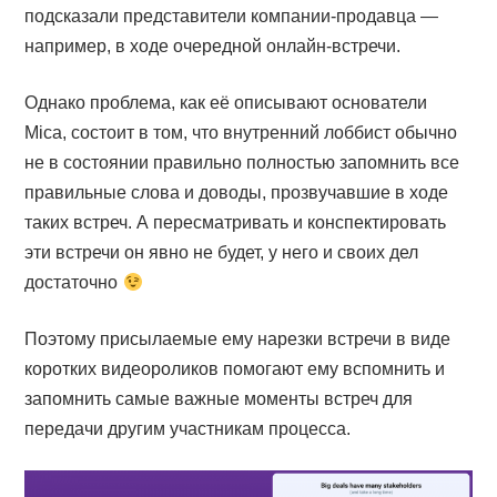
подсказали представители компании-продавца —
например, в ходе очередной онлайн-встречи.
Однако проблема, как её описывают основатели
Mica, состоит в том, что внутренний лоббист обычно
не в состоянии правильно полностью запомнить все
правильные слова и доводы, прозвучавшие в ходе
таких встреч. А пересматривать и конспектировать
эти встречи он явно не будет, у него и своих дел
достаточно
Поэтому присылаемые ему нарезки встречи в виде
коротких видеороликов помогают ему вспомнить и
запомнить самые важные моменты встреч для
передачи другим участникам процесса.