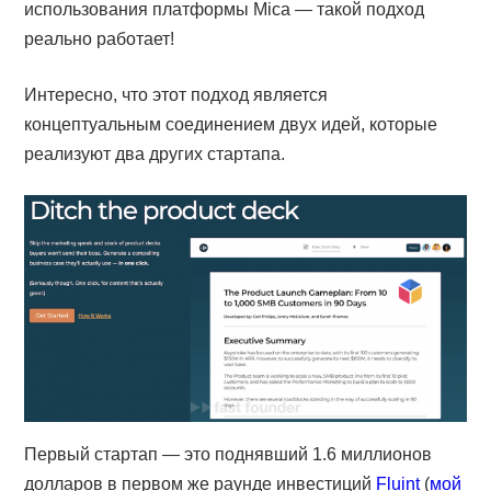
использования платформы Mica — такой подход
реально работает!
Интересно, что этот подход является
концептуальным соединением двух идей, которые
реализуют два других стартапа.
Первый стартап — это поднявший 1.6 миллионов
долларов в первом же раунде инвестиций
Fluint
(
мой