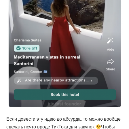
Если довести эту идею до абсурда, то можно вообще
сделать нечто вроде ТикТока для закупок
Чтобы