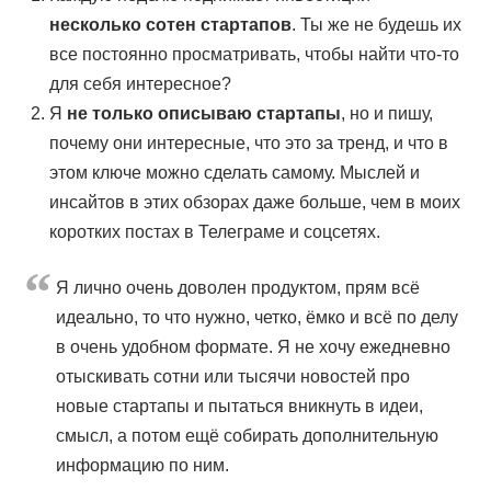
несколько сотен стартапов
. Ты же не будешь их
все постоянно просматривать, чтобы найти что-то
для себя интересное?
Я
не только описываю стартапы
, но и пишу,
почему они интересные, что это за тренд, и что в
этом ключе можно сделать самому. Мыслей и
инсайтов в этих обзорах даже больше, чем в моих
коротких постах в Телеграме и соцсетях.
Я лично очень доволен продуктом, прям всё
идеально, то что нужно, четко, ёмко и всё по делу
в очень удобном формате. Я не хочу ежедневно
отыскивать сотни или тысячи новостей про
новые стартапы и пытаться вникнуть в идеи,
смысл, а потом ещё собирать дополнительную
информацию по ним.