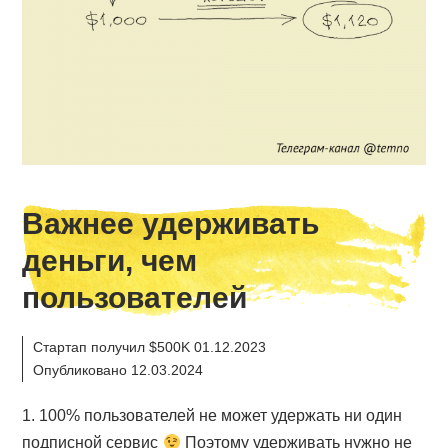
Важнее удерживать
деньги, чем
пользователей
Стартап получил $500K 01.12.2023
Опубликовано 12.03.2024
1. 100% пользователей не может удержать ни один
подписной сервис
Поэтому удерживать нужно не