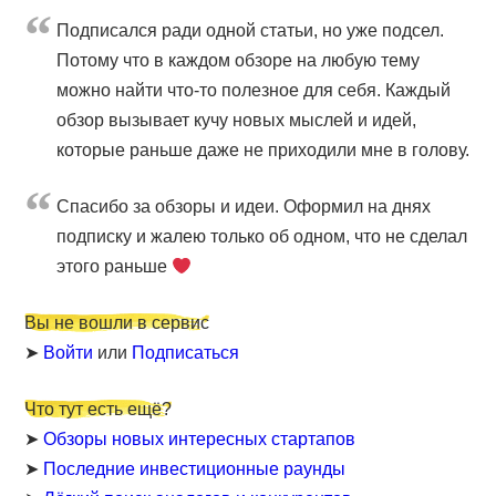
Подписался ради одной статьи, но уже подсел.
Потому что в каждом обзоре на любую тему
можно найти что-то полезное для себя. Каждый
обзор вызывает кучу новых мыслей и идей,
которые раньше даже не приходили мне в голову.
Cпасибо за обзоры и идеи. Оформил на днях
подписку и жалею только об одном, что не сделал
этого раньше
Вы не вошли в сервис
➤
Войти
или
Подписаться
Что тут есть ещё?
➤
Обзоры новых интересных стартапов
➤
Последние инвестиционные раунды