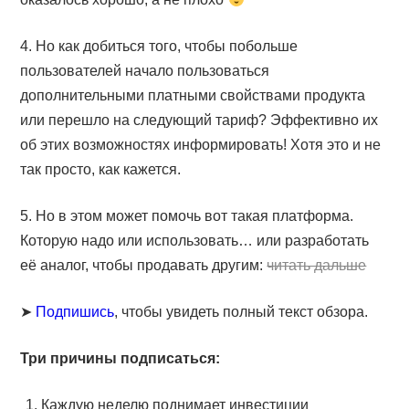
4. Но как добиться того, чтобы побольше
пользователей начало пользоваться
дополнительными платными свойствами продукта
или перешло на следующий тариф? Эффективно их
об этих возможностях информировать! Хотя это и не
так просто, как кажется.
5. Но в этом может помочь вот такая платформа.
Которую надо или использовать… или разработать
её аналог, чтобы продавать другим:
читать дальше
➤
Подпишись
, чтобы увидеть полный текст обзора.
Три причины подписаться:
Каждую неделю поднимает инвестиции