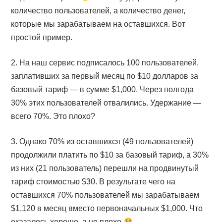
количество пользователей, а количество денег,
которые мы зарабатываем на оставшихся. Вот
простой пример.
2. На наш сервис подписалось 100 пользователей,
заплативших за первый месяц по $10 долларов за
базовый тариф — в сумме $1,000. Через полгода
30% этих пользователей отвалились. Удержание —
всего 70%. Это плохо?
3. Однако 70% из оставшихся (49 пользователей)
продолжили платить по $10 за базовый тариф, а 30%
из них (21 пользователь) перешли на продвинутый
тариф стоимостью $30. В результате чего на
оставшихся 70% пользователей мы зарабатываем
$1,120 в месяц вместо первоначальных $1,000. Что
оказалось хорошо, а не плохо