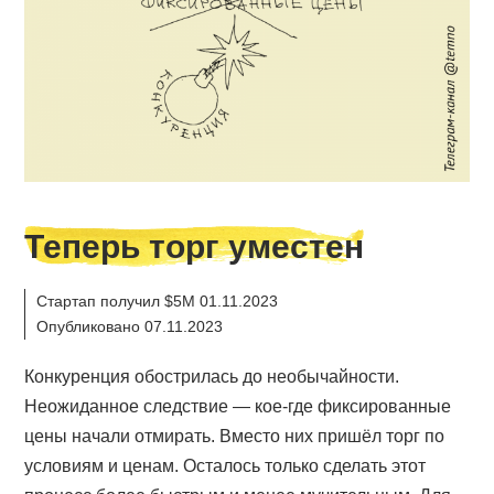
Теперь торг уместен
Стартап получил $5M 01.11.2023
Опубликовано 07.11.2023
Конкуренция обострилась до необычайности.
Неожиданное следствие — кое-где фиксированные
цены начали отмирать. Вместо них пришёл торг по
условиям и ценам. Осталось только сделать этот