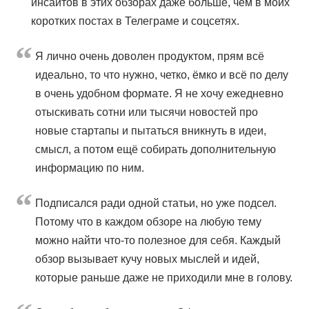
инсайтов в этих обзорах даже больше, чем в моих
коротких постах в Телеграме и соцсетях.
Я лично очень доволен продуктом, прям всё
идеально, то что нужно, четко, ёмко и всё по делу
в очень удобном формате. Я не хочу ежедневно
отыскивать сотни или тысячи новостей про
новые стартапы и пытаться вникнуть в идеи,
смысл, а потом ещё собирать дополнительную
информацию по ним.
Подписался ради одной статьи, но уже подсел.
Потому что в каждом обзоре на любую тему
можно найти что-то полезное для себя. Каждый
обзор вызывает кучу новых мыслей и идей,
которые раньше даже не приходили мне в голову.