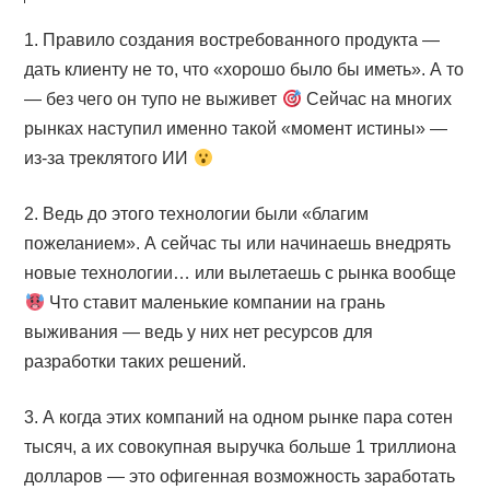
1. Правило создания востребованного продукта —
дать клиенту не то, что «хорошо было бы иметь». А то
— без чего он тупо не выживет
Сейчас на многих
рынках наступил именно такой «момент истины» —
из-за треклятого ИИ
2. Ведь до этого технологии были «благим
пожеланием». А сейчас ты или начинаешь внедрять
новые технологии… или вылетаешь с рынка вообще
Что ставит маленькие компании на грань
выживания — ведь у них нет ресурсов для
разработки таких решений.
3. А когда этих компаний на одном рынке пара сотен
тысяч, а их совокупная выручка больше 1 триллиона
долларов — это офигенная возможность заработать