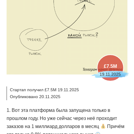
£7.5M
19.11.2025
Стартап получил £7.5M 19.11.2025
Опубликовано 20.11.2025
1. Вот эта платформа была запущена только в
прошлом году. Но уже сейчас через неё проходит
заказов на 1 миллиард долларов в месяц
Причём