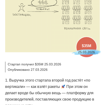
$35M
25.03.2026
Стартап получил $35M 25.03.2026
Опубликовано 27.03.2026
1. Выручка этого стартапа второй год растёт «по
вертикали» — как взлёт ракеты
При этом он
делает вроде бы обычную вещь — платформу для
производителей, поставляющих свою продукцию в