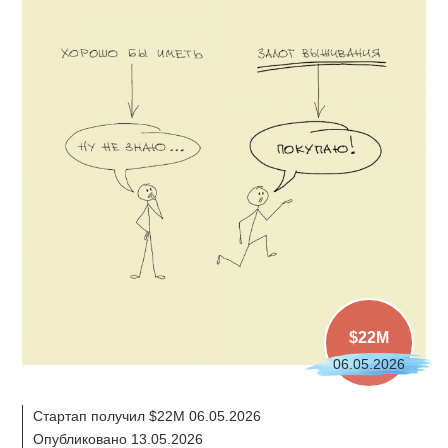
$22M
06.05.2026
Стартап получил $22M 06.05.2026
Опубликовано 13.05.2026