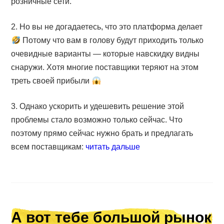
розничные сети.
2. Но вы не догадаетесь, что это платформа делает
Потому что вам в голову будут приходить только
очевидные варианты — которые навскидку видны
снаружи. Хотя многие поставщики теряют на этом
треть своей прибыли
3. Однако ускорить и удешевить решение этой
проблемы стало возможно только сейчас. Что
поэтому прямо сейчас нужно брать и предлагать
всем поставщикам:
читать дальше
А вот тебе большой рынок