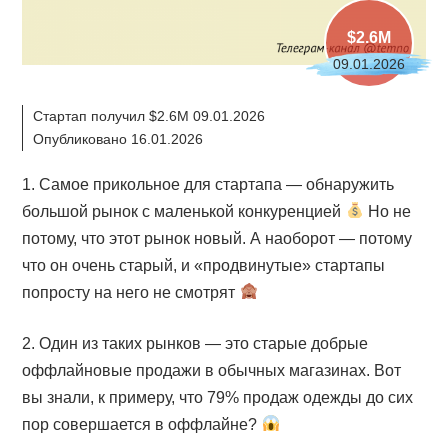
$2.6M
09.01.2026
Стартап получил $2.6M 09.01.2026
Опубликовано 16.01.2026
1. Самое прикольное для стартапа — обнаружить
большой рынок с маленькой конкуренцией
Но не
потому, что этот рынок новый. А наоборот — потому
что он очень старый, и «продвинутые» стартапы
попросту на него не смотрят
2. Один из таких рынков — это старые добрые
оффлайновые продажи в обычных магазинах. Вот
вы знали, к примеру, что 79% продаж одежды до сих
пор совершается в оффлайне?