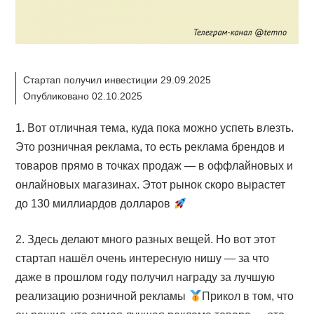
Стартап получил инвестиции 29.09.2025
Опубликовано 02.10.2025
1. Вот отличная тема, куда пока можно успеть влезть.
Это розничная реклама, то есть реклама брендов и
товаров прямо в точках продаж — в оффлайновых и
онлайновых магазинах. Этот рынок скоро вырастет
до 130 миллиардов долларов
2. Здесь делают много разных вещей. Но вот этот
стартап нашёл очень интересную нишу — за что
даже в прошлом году получил награду за лучшую
реализацию розничной рекламы
Прикол в том, что