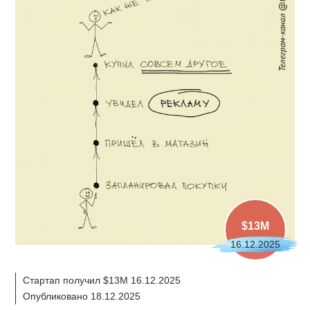
$13M
16.12.2025
Стартап получил $13M 16.12.2025
Опубликовано 18.12.2025