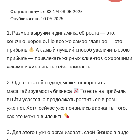
Стартап получил $3.1M 08.05.2025
Опубликовано 10.05.2025
1. Размер выручки и динамика её роста — это,
конечно, хорошо. Но всё же самое главное — это
прибыль
А самый лучший способ увеличить свою
прибыль — привлекать жирных клиентов с хорошими
чеками и уменьшать себестоимость.
2. Однако такой подход может похоронить
масштабируемость бизнеса
То есть на прибыль
выйти удастся, а продолжать растить её в разы —
уже нет. Хотя сейчас уже появились варианты того,
как это можно вылечить
3. Для этого нужно организовать свой бизнес в виде