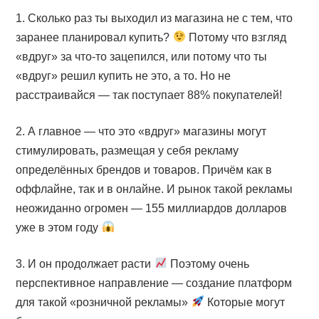
1. Сколько раз ты выходил из магазина не с тем, что
заранее планировал купить?
Потому что взгляд
«вдруг» за что-то зацепился, или потому что ты
«вдруг» решил купить не это, а то. Но не
расстраивайся — так поступает 88% покупателей!
2. А главное — что это «вдруг» магазины могут
стимулировать, размещая у себя рекламу
определённых брендов и товаров. Причём как в
оффлайне, так и в онлайне. И рынок такой рекламы
неожиданно огромен — 155 миллиардов долларов
уже в этом году
3. И он продолжает расти
Поэтому очень
перспективное направление — создание платформ
для такой «розничной рекламы»
Которые могут