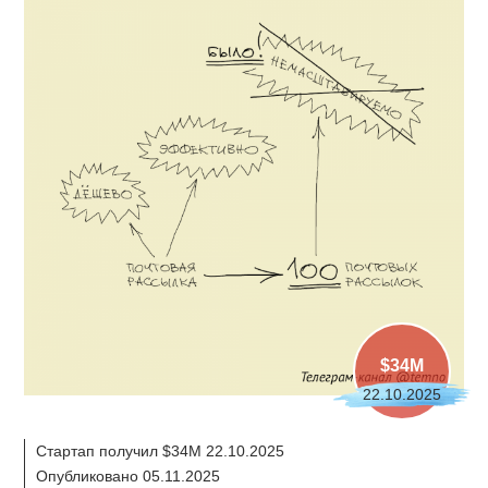
$34M
22.10.2025
Стартап получил $34M 22.10.2025
Опубликовано 05.11.2025