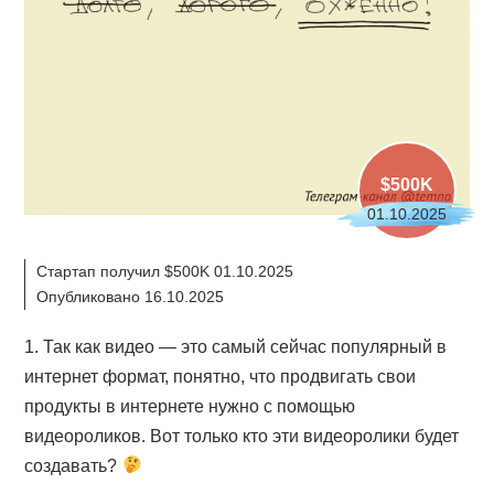
$500K
01.10.2025
Стартап получил $500K 01.10.2025
Опубликовано 16.10.2025
1. Так как видео — это самый сейчас популярный в
интернет формат, понятно, что продвигать свои
продукты в интернете нужно с помощью
видеороликов. Вот только кто эти видеоролики будет
создавать?