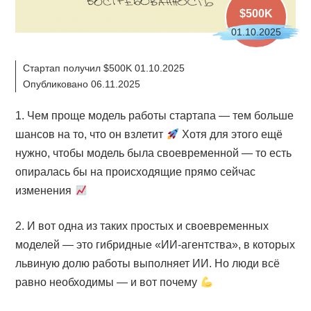
$500K
01.10.2025
Стартап получил $500K 01.10.2025
Опубликовано 06.11.2025
1. Чем проще модель работы стартапа — тем больше
шансов на то, что он взлетит
Хотя для этого ещё
нужно, чтобы модель была своевременной — то есть
опиралась бы на происходящие прямо сейчас
изменения
2. И вот одна из таких простых и своевременных
моделей — это гибридные «ИИ-агентства», в которых
львиную долю работы выполняет ИИ. Но люди всё
равно необходимы — и вот почему