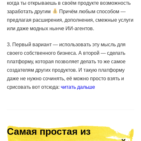
когда ты открываешь в своём продукте возможность
заработать другим
Причём любым способом —
предлагая расширения, дополнения, смежные услуги
или даже модных нынче ИИ-агентов.
3. Первый вариант — использовать эту мысль для
своего собственного бизнеса. А второй — сделать
платформу, которая позволяет делать то же самое
создателям других продуктов. И такую платформу
даже не нужно сочинять, её можно просто взять и
срисовать вот отсюда:
читать дальше
Самая простая из