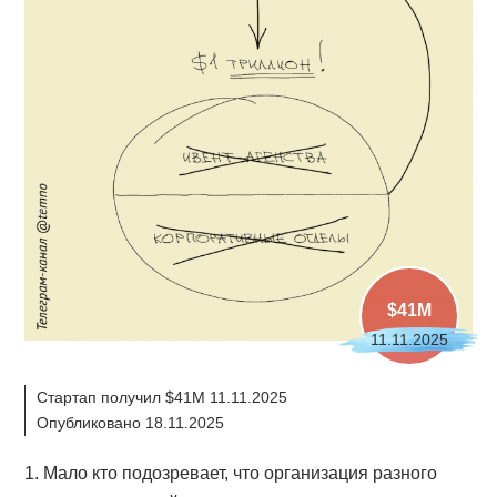
$41M
11.11.2025
Стартап получил $41M 11.11.2025
Опубликовано 18.11.2025
1. Мало кто подозревает, что организация разного