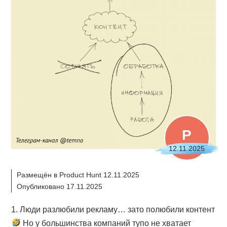
P
12.11.2025
Размещён в Product Hunt 12.11.2025
Опубликовано 17.11.2025
1. Люди разлюбили рекламу… зато полюбили контент
Но у большинства компаний тупо не хватает