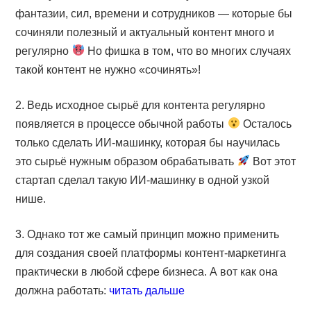
фантазии, сил, времени и сотрудников — которые бы
сочиняли полезный и актуальный контент много и
регулярно
Но фишка в том, что во многих случаях
такой контент не нужно «сочинять»!
2. Ведь исходное сырьё для контента регулярно
появляется в процессе обычной работы
Осталось
только сделать ИИ-машинку, которая бы научилась
это сырьё нужным образом обрабатывать
Вот этот
стартап сделал такую ИИ-машинку в одной узкой
нише.
3. Однако тот же самый принцип можно применить
для создания своей платформы контент-маркетинга
практически в любой сфере бизнеса. А вот как она
должна работать:
читать дальше