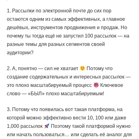
1. Рассылки по электронной почте до сих пор
остаются одним из самых эффективных, а главное
дешёвых, инструментов продвижения и продаж. Но
почему ты тогда ещё не запустил 100 рассылок — на
разные темы для разных сегментов своей
аудитории?
2. А, понятно — сил не хватает
Потому что
создание содержательных и интересных рассылок —
это плохо масштабируемый процесс
Ключевое
слово — «БЫЛ» плохо масштабируемым!
3. Потому что появилась вот такая платформа, на
которой можно эффективно вести 10, 100 или даже
1,000 рассылок
Поэтому такой платформой нужно
или начать пользоваться… или сделать её аналог для