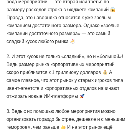
рода мероприятий — это вторая или третья по
размеру расходов строка в бюджете компаний
Правда, это наверняка относится к уже зрелым
компаниям достаточного размера. Однако «зрелые
компании достаточного размера» — это самый
сладкий кусок любого рынка
2. И этот кусок не только «сладкий», но и «большой»!
Ведь размер рынка корпоративных мероприятий
скоро приблизится к 1 триллиону долларов
А
самое главное, что этот рынок у старых игроков типа
ивент-агентств и корпоративных отделов начинают
отжирать новые ИИ-платформы
3. Ведь с их помощью любое мероприятия можно
организовать гораздо быстрее, дешевле и с меньшим
геморроем, чем раньше
И на этот рынок ещё