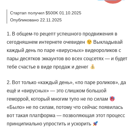
Стартап получил $500K 01.10.2025
Опубликовано 22.11.2025
1. В общем-то рецепт успешного продвижения в
сегодняшнем интернете очевиден
Выкладывай
каждый день по паре «вирусных» видеороликов с
пары десятков эккаунтов во всех соцсетях — и будет
тебе счастье в виде продаж и денег
2. Вот только «каждый день», «по паре роликов», да
ещё и «вирусных» — это слишком большой
геморрой, который многим тупо не по силам
«Было» не по силам, потому что сейчас появилась
вот такая платформа — позволяющая этот процесс
принципиально упростить и ускорить