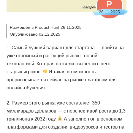
P
26.11.2025
Размещён в Product Hunt 26.11.2025
Опубликовано 02.12.2025
1. Самый лучший вариант для стартапа — прийти на
уже огромный и растущий рынок с новой
технологией. Которая позволит вынести с него
старых игроков
И такая возможность
прорисовывается сейчас на рынке платформ для
онлайн-обучения.
2. Размер этого рынка уже составляет 350
миллиардов долларов — с перспективой роста до 1.3
триллиона к 2032 году
А заполнен он в основном
платформами для создания видеоуроков и тестов на