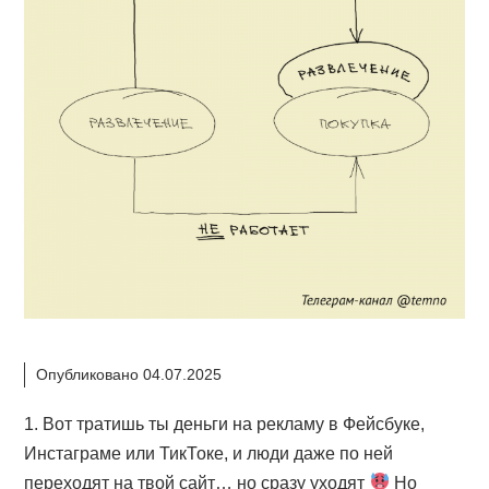
Опубликовано 04.07.2025
1. Вот тратишь ты деньги на рекламу в Фейсбуке,
Инстаграме или ТикТоке, и люди даже по ней
переходят на твой сайт… но сразу уходят
Но