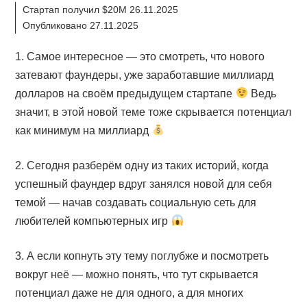
Стартап получил $20M 26.11.2025
Опубликовано 27.11.2025
1. Самое интересное — это смотреть, что нового
затевают фаундеры, уже заработавшие миллиард
долларов на своём предыдущем стартапе
Ведь
значит, в этой новой теме тоже скрывается потенциал
как минимум на миллиард
2. Сегодня разберём одну из таких историй, когда
успешный фаундер вдруг занялся новой для себя
темой — начав создавать социальную сеть для
любителей компьютерных игр
3. А если копнуть эту тему поглубже и посмотреть
вокруг неё — можно понять, что тут скрывается
потенциал даже не для одного, а для многих