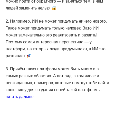
можно пойти от обратного — и заняться тем, в чём
людей заменить нельзя
2. Например, ИИ не может придумать ничего нового.
Такое может придумать только человек. Зато ИИ
может замечательно это реализовать и развить!
Поэтому самая интересная перспектива — у
платформ, на которых люди придумывают, а ИИ это
развивает
3. Причём таких платформ может быть много и в
самых разных областях. А вот ряд, в том числе и
неожиданных, примеров, которые помогут тебе найти
свою нишу для создания своей такой платформы:
читать дальше