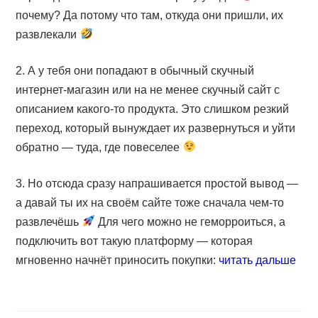
почему? Да потому что там, откуда они пришли, их
развлекали
2. А у тебя они попадают в обычный скучный
интернет-магазин или на не менее скучный сайт с
описанием какого-то продукта. Это слишком резкий
переход, который вынуждает их развернуться и уйти
обратно — туда, где повеселее
3. Но отсюда сразу напрашивается простой вывод —
а давай ты их на своём сайте тоже сначала чем-то
развлечёшь
Для чего можно не геморроиться, а
подключить вот такую платформу — которая
мгновенно начнёт приносить покупки:
читать дальше