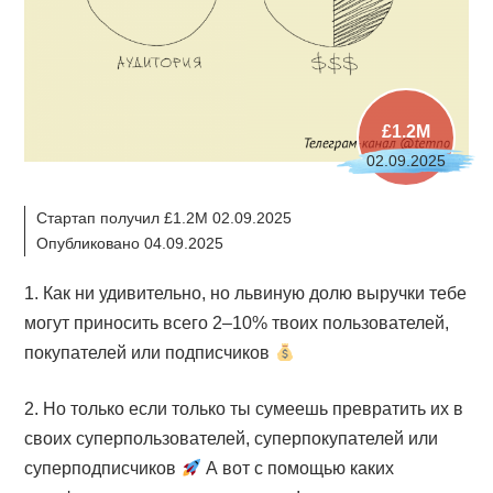
£1.2M
02.09.2025
Стартап получил £1.2M 02.09.2025
Опубликовано 04.09.2025
1. Как ни удивительно, но львиную долю выручки тебе
могут приносить всего 2–10% твоих пользователей,
покупателей или подписчиков
2. Но только если только ты сумеешь превратить их в
своих суперпользователей, суперпокупателей или
суперподписчиков
А вот с помощью каких