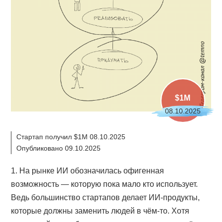
$1M
08.10.2025
Стартап получил $1M 08.10.2025
Опубликовано 09.10.2025
1. На рынке ИИ обозначилась офигенная
возможность — которую пока мало кто использует.
Ведь большинство стартапов делает ИИ-продукты,
которые должны заменить людей в чём-то. Хотя