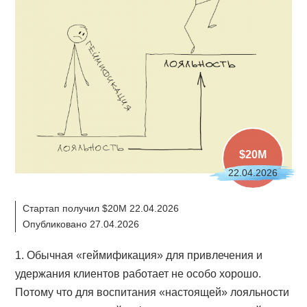
$20M
22.04.2026
Стартап получил $20M 22.04.2026
Опубликовано 27.04.2026
1. Обычная «геймификация» для привлечения и
удержания клиентов работает не особо хорошо.
Потому что для воспитания «настоящей» лояльности