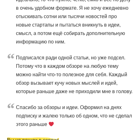
в очень удобном формате. Я не хочу ежедневно
отыскивать сотни или тысячи новостей про
новые стартапы и пытаться вникнуть в идеи,
смысл, а потом ещё собирать дополнительную
информацию по ним.
Подписался ради одной статьи, но уже подсел.
Потому что в каждом обзоре на любую тему
можно найти что-то полезное для себя. Каждый
обзор вызывает кучу новых мыслей и идей,
которые раньше даже не приходили мне в голову.
Cпасибо за обзоры и идеи. Оформил на днях
подписку и жалею только об одном, что не сделал
этого раньше