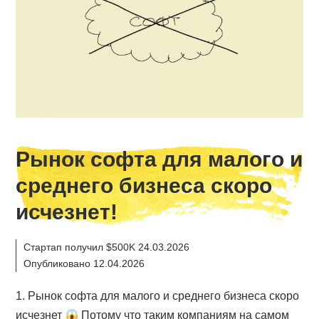
Рынок софта для малого и
среднего бизнеса скоро
исчезнет!
Стартап получил $500K 24.03.2026
Опубликовано 12.04.2026
1. Рынок софта для малого и среднего бизнеса скоро
исчезнет
Потому что таким компаниям на самом