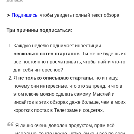
➤
Подпишись
, чтобы увидеть полный текст обзора.
Три причины подписаться:
Каждую неделю поднимает инвестиции
несколько сотен стартапов
. Ты же не будешь их
все постоянно просматривать, чтобы найти что-то
для себя интересное?
Я
не только описываю стартапы
, но и пишу,
почему они интересные, что это за тренд, и что в
этом ключе можно сделать самому. Мыслей и
инсайтов в этих обзорах даже больше, чем в моих
коротких постах в Телеграме и соцсетях.
Я лично очень доволен продуктом, прям всё
идеально, то что нужно, четко, ёмко и всё по делу