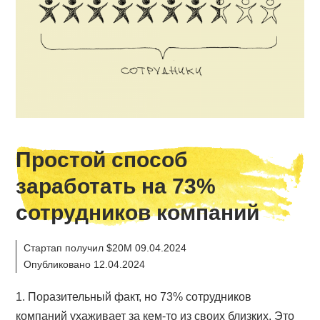
Простой способ
заработать на 73%
сотрудников компаний
Стартап получил $20M 09.04.2024
Опубликовано 12.04.2024
1. Поразительный факт, но 73% сотрудников
компаний ухаживает за кем-то из своих близких. Это