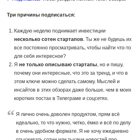
Три причины подписаться:
Каждую неделю поднимает инвестиции
несколько сотен стартапов
. Ты же не будешь их
все постоянно просматривать, чтобы найти что-то
для себя интересное?
Я
не только описываю стартапы
, но и пишу,
почему они интересные, что это за тренд, и что в
этом ключе можно сделать самому. Мыслей и
инсайтов в этих обзорах даже больше, чем в моих
коротких постах в Телеграме и соцсетях.
Я лично очень доволен продуктом, прям всё
идеально, то что нужно, четко, ёмко и всё по делу
в очень удобном формате. Я не хочу ежедневно
отыскивать сотни или тысячи новостей про