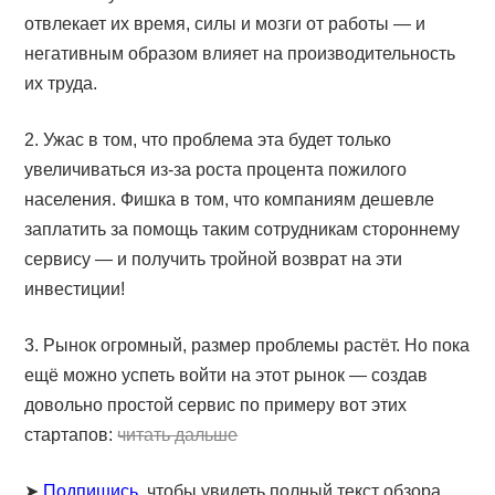
отвлекает их время, силы и мозги от работы — и
негативным образом влияет на производительность
их труда.
2. Ужас в том, что проблема эта будет только
увеличиваться из-за роста процента пожилого
населения. Фишка в том, что компаниям дешевле
заплатить за помощь таким сотрудникам стороннему
сервису — и получить тройной возврат на эти
инвестиции!
3. Рынок огромный, размер проблемы растёт. Но пока
ещё можно успеть войти на этот рынок — создав
довольно простой сервис по примеру вот этих
стартапов:
читать дальше
➤
Подпишись
, чтобы увидеть полный текст обзора.