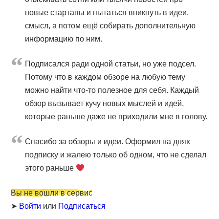
новые стартапы и пытаться вникнуть в идеи,
смысл, а потом ещё собирать дополнительную
информацию по ним.
Подписался ради одной статьи, но уже подсел.
Потому что в каждом обзоре на любую тему
можно найти что-то полезное для себя. Каждый
обзор вызывает кучу новых мыслей и идей,
которые раньше даже не приходили мне в голову.
Cпасибо за обзоры и идеи. Оформил на днях
подписку и жалею только об одном, что не сделал
этого раньше
Вы не вошли в сервис
➤
Войти
или
Подписаться