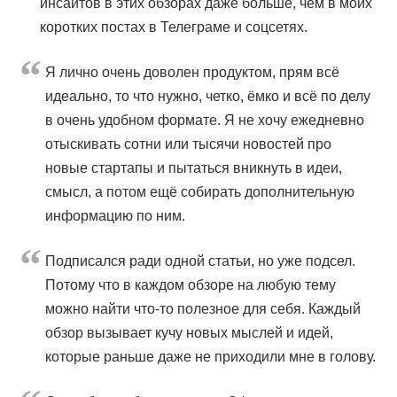
инсайтов в этих обзорах даже больше, чем в моих
коротких постах в Телеграме и соцсетях.
Я лично очень доволен продуктом, прям всё
идеально, то что нужно, четко, ёмко и всё по делу
в очень удобном формате. Я не хочу ежедневно
отыскивать сотни или тысячи новостей про
новые стартапы и пытаться вникнуть в идеи,
смысл, а потом ещё собирать дополнительную
информацию по ним.
Подписался ради одной статьи, но уже подсел.
Потому что в каждом обзоре на любую тему
можно найти что-то полезное для себя. Каждый
обзор вызывает кучу новых мыслей и идей,
которые раньше даже не приходили мне в голову.