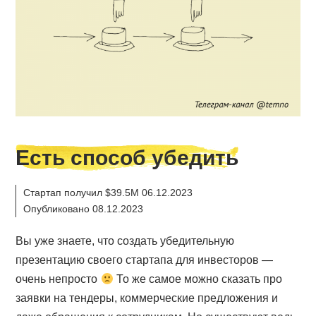
Есть способ убедить
Стартап получил $39.5M 06.12.2023
Опубликовано 08.12.2023
Вы уже знаете, что создать убедительную
презентацию своего стартапа для инвесторов —
очень непросто
То же самое можно сказать про
заявки на тендеры, коммерческие предложения и