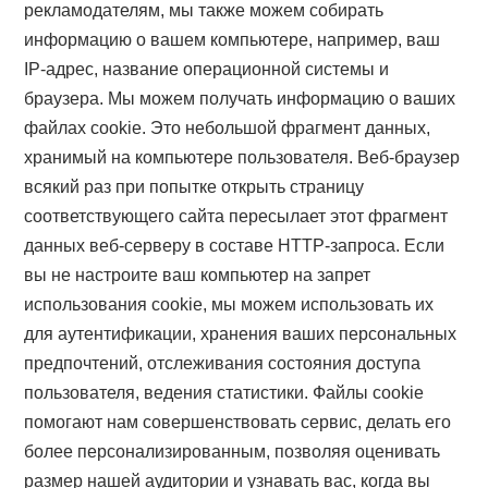
рекламодателям, мы также можем собирать
информацию о вашем компьютере, например, ваш
IP-адрес, название операционной системы и
браузера. Мы можем получать информацию о ваших
файлах cookie. Это небольшой фрагмент данных,
хранимый на компьютере пользователя. Веб-браузер
всякий раз при попытке открыть страницу
соответствующего сайта пересылает этот фрагмент
данных веб-серверу в составе HTTP-запроса. Если
вы не настроите ваш компьютер на запрет
использования cookie, мы можем использовать их
для аутентификации, хранения ваших персональных
предпочтений, отслеживания состояния доступа
пользователя, ведения статистики. Файлы cookie
помогают нам совершенствовать сервис, делать его
более персонализированным, позволяя оценивать
размер нашей аудитории и узнавать вас, когда вы