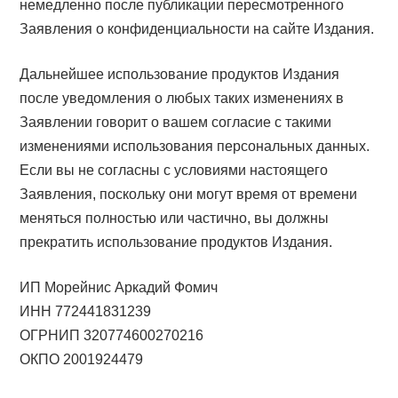
немедленно после публикации пересмотренного
Заявления о конфиденциальности на сайте Издания.
Дальнейшее использование продуктов Издания
после уведомления о любых таких изменениях в
Заявлении говорит о вашем согласие с такими
изменениями использования персональных данных.
Если вы не согласны с условиями настоящего
Заявления, поскольку они могут время от времени
меняться полностью или частично, вы должны
прекратить использование продуктов Издания.
ИП Морейнис Аркадий Фомич
ИНН 772441831239
ОГРНИП 320774600270216
ОКПО 2001924479