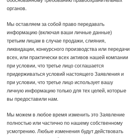
обоснованному требованию правоохранительных
органов.
Мы оставляем за собой право передавать
информацию (включая ваши личные данные)
третьим лицам в случае продажи, слияния,
ликвидации, конкурсного производства или передачи
всех, или практически всех активов нашей компании
при условии, что третье лицо соглашается
придерживаться условий настоящего Заявления и
при условии, что третье лицо использует вашу
личную информацию только для тех целей, которые
вы предоставили нам.
Мы можем в любое время изменить это Заявление
полностью или частично по нашему собственному
усмотрению. Любые изменения будут действовать