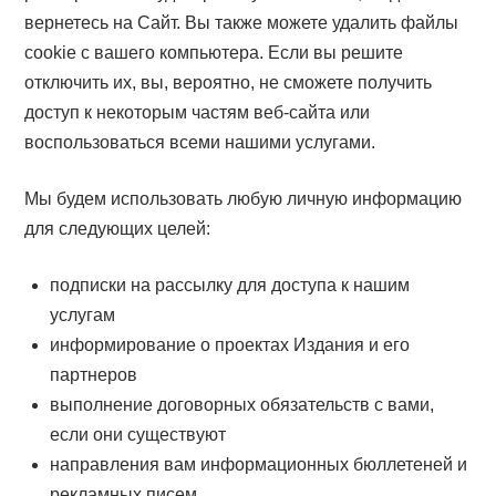
вернетесь на Сайт. Вы также можете удалить файлы
cookie с вашего компьютера. Если вы решите
отключить их, вы, вероятно, не сможете получить
доступ к некоторым частям веб-сайта или
воспользоваться всеми нашими услугами.
Мы будем использовать любую личную информацию
для следующих целей:
подписки на рассылку для доступа к нашим
услугам
информирование о проектах Издания и его
партнеров
выполнение договорных обязательств с вами,
если они существуют
направления вам информационных бюллетеней и
рекламных писем.