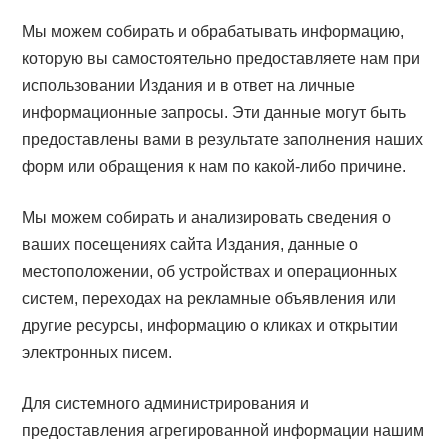
Мы можем собирать и обрабатывать информацию,
которую вы самостоятельно предоставляете нам при
использовании Издания и в ответ на личные
информационные запросы. Эти данные могут быть
предоставлены вами в результате заполнения наших
форм или обращения к нам по какой-либо причине.
Мы можем собирать и анализировать сведения о
ваших посещениях сайта Издания, данные о
местоположении, об устройствах и операционных
систем, переходах на рекламные объявления или
другие ресурсы, информацию о кликах и открытии
электронных писем.
Для системного администрирования и
предоставления агрегированной информации нашим