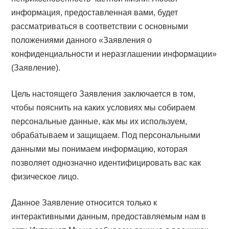
информация, предоставленная вами, будет
рассматриваться в соответствии с основными
положениями данного «Заявления о
конфиденциальности и неразглашении информации»
(Заявление).
Цель настоящего Заявления заключается в том,
чтобы пояснить на каких условиях мы собираем
персональные данные, как мы их используем,
обрабатываем и защищаем. Под персональными
данными мы понимаем информацию, которая
позволяет однозначно идентифицировать вас как
физическое лицо.
Данное Заявление относится только к
интерактивными данным, предоставляемым нам в