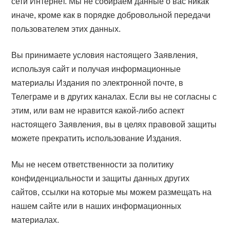
сети Интернет. Мы не собираем данные о вас никак
иначе, кроме как в порядке добровольной передачи
пользователем этих данных.
Вы принимаете условия настоящего Заявления,
используя сайт и получая информационные
материалы Издания по электронной почте, в
Телеграме и в других каналах. Если вы не согласны с
этим, или вам не нравится какой-либо аспект
настоящего Заявления, вы в целях правовой защиты
можете прекратить использование Издания.
Мы не несем ответственности за политику
конфиденциальности и защиты данных других
сайтов, ссылки на которые мы можем размещать на
нашем сайте или в наших информационных
материалах.