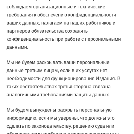
соблюдаем организационные и технические
требования к обеспечению конфиденциальности
ваших данных, налагаем на наших работников и
партнеров обязательства сохранять
конфиденциальность при работе с персональными
данными.
Мы не будем раскрывать ваши персональные
данные третьим лицам, если в их услугах нет
необходимости для функционирования Издания. В
таких обстоятельствах третья сторона связана
аналогичными требованиями защиты данных.
Мы будем вынуждены раскрыть персональную
информацию, если мы уверены, что должны это
сделать по законодательству, решению суда или