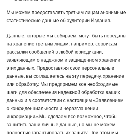
Мы можем предоставлять третьим лицам анонимные
статистические данные об аудитории Издания.
Данные, которые мы собираем, могут быть переданы
на хранение третьим лицам, например, сервисам
рассылки сообщений в любой юрисдикции,
заявляющим о надежном и защищенном хранении
этих данных. Предоставляя свои персональные
данные, вы соглашаетесь на эту передачу, хранение
или обработку. Мы предпримем все необходимые
шаги для обеспечения надежной обработки ваших
данных и в соответствии с настоящим «Заявлением
о конфиденциальности и неразглашении
информации».Мы сделаем все возможное, чтобы
защитить ваши личные данные, но мы не можем
полностью гарантировать их защиту. При этом мы