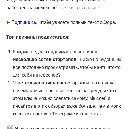
работает эта модель вот так:
читать дальше
➤
Подпишись
, чтобы увидеть полный текст обзора.
Три причины подписаться:
Каждую неделю поднимает инвестиции
несколько сотен стартапов
. Ты же не будешь их
все постоянно просматривать, чтобы найти что-то
для себя интересное?
Я
не только описываю стартапы
, но и пишу,
почему они интересные, что это за тренд, и что в
этом ключе можно сделать самому. Мыслей и
инсайтов в этих обзорах даже больше, чем в моих
коротких постах в Телеграме и соцсетях.
Я лично очень доволен продуктом, прям всё