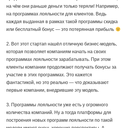
на чём они раньше деньги только теряли! Например,
на программах лояльности для клиентов. Ведь
каждая выданная в рамках такой программы скидка
или бесплатный бонус — это потерянная прибыль
2. Вот этот стартап нашёл отличную бизнес-модель,
которая позволяет компаниям начать на своих
программах лояльности зарабатывать. При этом
клиенты компании продолжают получать бонусы за
участие в этих программах. Это кажется
фантастикой, но это реально — что доказывают
первые компании, внедрившие эту модель.
3. Программы лояльности уже есть у огромного
количества компаний. Ну а тогда платформы для
построения новых программ лояльности по такой
модели имеют очень хорошие перспективы. А