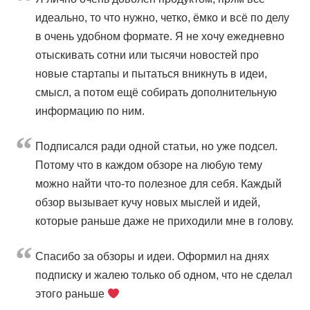
идеально, то что нужно, четко, ёмко и всё по делу
в очень удобном формате. Я не хочу ежедневно
отыскивать сотни или тысячи новостей про
новые стартапы и пытаться вникнуть в идеи,
смысл, а потом ещё собирать дополнительную
информацию по ним.
Подписался ради одной статьи, но уже подсел.
Потому что в каждом обзоре на любую тему
можно найти что-то полезное для себя. Каждый
обзор вызывает кучу новых мыслей и идей,
которые раньше даже не приходили мне в голову.
Cпасибо за обзоры и идеи. Оформил на днях
подписку и жалею только об одном, что не сделал
этого раньше