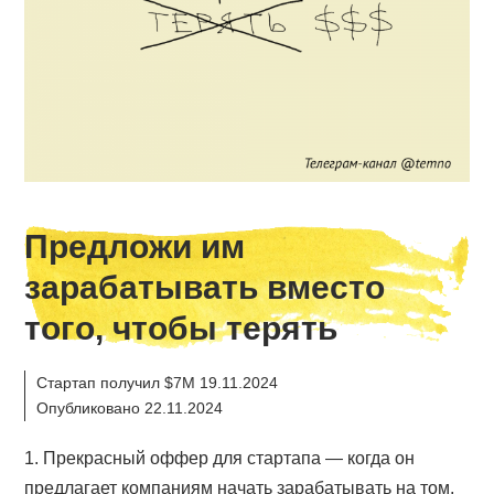
Предложи им
зарабатывать вместо
того, чтобы терять
Стартап получил $7M 19.11.2024
Опубликовано 22.11.2024
1. Прекрасный оффер для стартапа — когда он
предлагает компаниям начать зарабатывать на том,