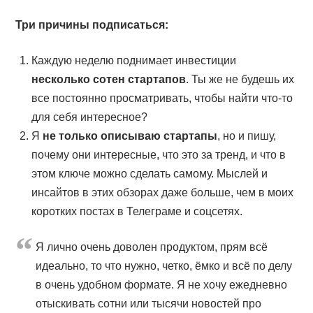
Три причины подписаться:
Каждую неделю поднимает инвестиции
несколько сотен стартапов
. Ты же не будешь их
все постоянно просматривать, чтобы найти что-то
для себя интересное?
Я
не только описываю стартапы
, но и пишу,
почему они интересные, что это за тренд, и что в
этом ключе можно сделать самому. Мыслей и
инсайтов в этих обзорах даже больше, чем в моих
коротких постах в Телеграме и соцсетях.
Я лично очень доволен продуктом, прям всё
идеально, то что нужно, четко, ёмко и всё по делу
в очень удобном формате. Я не хочу ежедневно
отыскивать сотни или тысячи новостей про