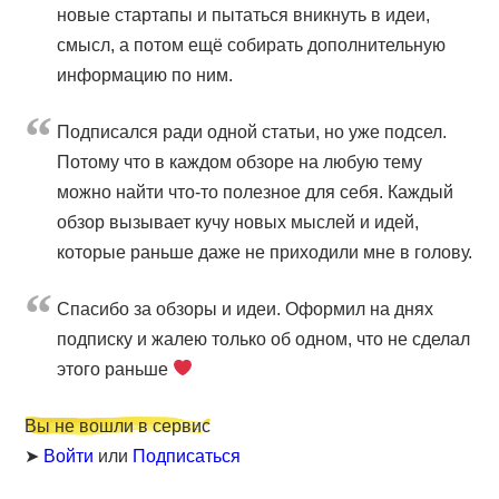
новые стартапы и пытаться вникнуть в идеи,
смысл, а потом ещё собирать дополнительную
информацию по ним.
Подписался ради одной статьи, но уже подсел.
Потому что в каждом обзоре на любую тему
можно найти что-то полезное для себя. Каждый
обзор вызывает кучу новых мыслей и идей,
которые раньше даже не приходили мне в голову.
Cпасибо за обзоры и идеи. Оформил на днях
подписку и жалею только об одном, что не сделал
этого раньше
Вы не вошли в сервис
➤
Войти
или
Подписаться