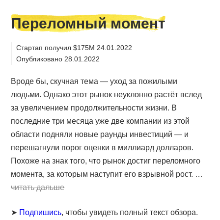
Переломный момент
Стартап получил $175M 24.01.2022
Опубликовано 28.01.2022
Вроде бы, скучная тема — уход за пожилыми
людьми. Однако этот рынок неуклонно растёт вслед
за увеличением продолжительности жизни. В
последние три месяца уже две компании из этой
области подняли новые раунды инвестиций — и
перешагнули порог оценки в миллиард долларов.
Похоже на знак того, что рынок достиг переломного
момента, за которым наступит его взрывной рост. …
читать дальше
➤
Подпишись
, чтобы увидеть полный текст обзора.