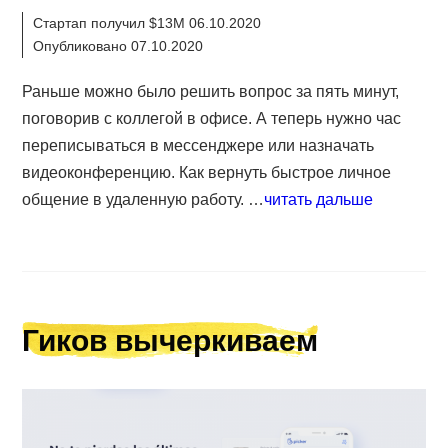
Стартап получил $13M 06.10.2020
Опубликовано 07.10.2020
Раньше можно было решить вопрос за пять минут,
поговорив с коллегой в офисе. А теперь нужно час
переписываться в мессенджере или назначать
видеоконференцию. Как вернуть быстрое личное
общение в удаленную работу. …
читать дальше
Гиков вычеркиваем