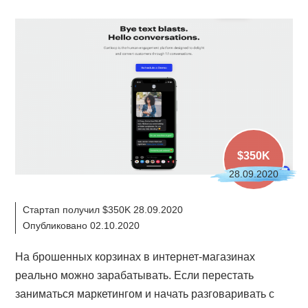
$350K
28.09.2020
Стартап получил $350K 28.09.2020
Опубликовано 02.10.2020
На брошенных корзинах в интернет-магазинах
реально можно зарабатывать. Если перестать
заниматься маркетингом и начать разговаривать с