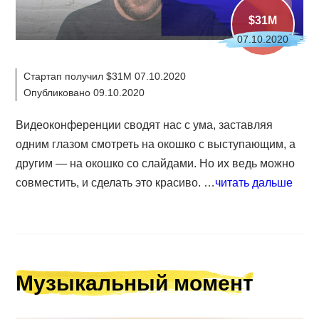
$31M
07.10.2020
Стартап получил $31M 07.10.2020
Опубликовано 09.10.2020
Видеоконференции сводят нас с ума, заставляя
одним глазом смотреть на окошко с выступающим, а
другим — на окошко со слайдами. Но их ведь можно
совместить, и сделать это красиво. …
читать дальше
Музыкальный момент