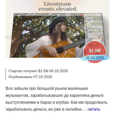
$1.5M
06.10.2020
Стартап получил $1.5M 06.10.2020
Опубликовано 07.10.2020
Все забыли про большой рынок маленьких
музыкантов, зарабатывавших до карантина деньги
выступлениями в барах и клубах. Как им продолжать
зарабатывать деньги, но уже в онлайне. …
читать