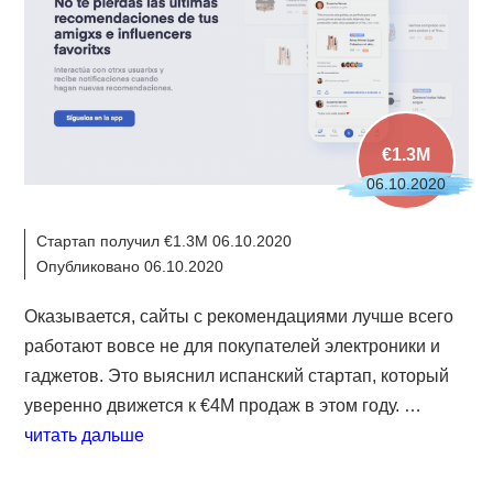
€1.3M
06.10.2020
Стартап получил €1.3M 06.10.2020
Опубликовано 06.10.2020
Оказывается, сайты с рекомендациями лучше всего
работают вовсе не для покупателей электроники и
гаджетов. Это выяснил испанский стартап, который
уверенно движется к €4M продаж в этом году. …
читать дальше