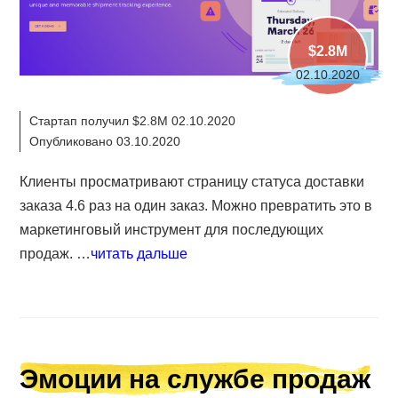
$2.8M
02.10.2020
Стартап получил $2.8M 02.10.2020
Опубликовано 03.10.2020
Клиенты просматривают страницу статуса доставки
заказа 4.6 раз на один заказ. Можно превратить это в
маркетинговый инструмент для последующих
продаж. …
читать дальше
Эмоции на службе продаж