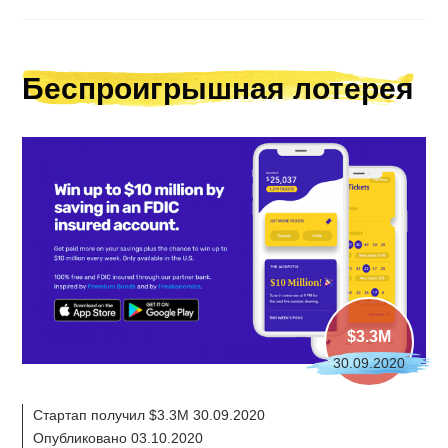
Беспроигрышная лотерея
$3.3M
30.09.2020
Стартап получил $3.3M 30.09.2020
Опубликовано 03.10.2020