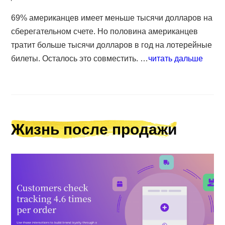
69% американцев имеет меньше тысячи долларов на
сберегательном счете. Но половина американцев
тратит больше тысячи долларов в год на лотерейные
билеты. Осталось это совместить. …
читать дальше
Жизнь после продажи