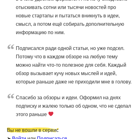
отыскивать сотни или тысячи новостей про
новые стартапы и пытаться вникнуть в идеи,
смысл, а потом ещё собирать дополнительную
информацию по ним.
Подписался ради одной статьи, но уже подсел.
Потому что в каждом обзоре на любую тему
можно найти что-то полезное для себя. Каждый
обзор вызывает кучу новых мыслей и идей,
которые раньше даже не приходили мне в голову.
Cпасибо за обзоры и идеи. Оформил на днях
подписку и жалею только об одном, что не сделал
этого раньше
Вы не вошли в сервис
➤
Войти
или
Подписаться