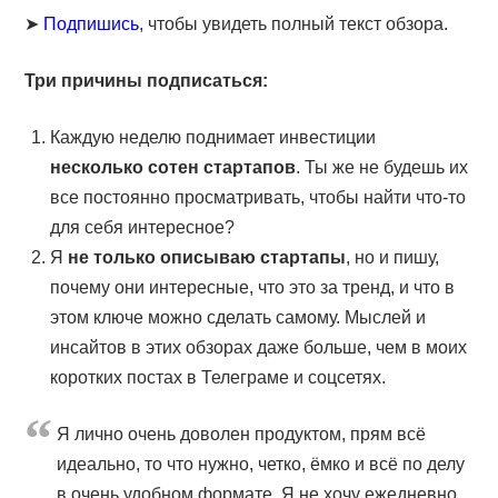
➤
Подпишись
, чтобы увидеть полный текст обзора.
Три причины подписаться:
Каждую неделю поднимает инвестиции
несколько сотен стартапов
. Ты же не будешь их
все постоянно просматривать, чтобы найти что-то
для себя интересное?
Я
не только описываю стартапы
, но и пишу,
почему они интересные, что это за тренд, и что в
этом ключе можно сделать самому. Мыслей и
инсайтов в этих обзорах даже больше, чем в моих
коротких постах в Телеграме и соцсетях.
Я лично очень доволен продуктом, прям всё
идеально, то что нужно, четко, ёмко и всё по делу
в очень удобном формате. Я не хочу ежедневно