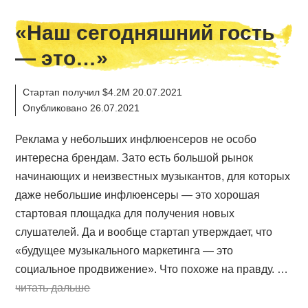
«Наш сегодняшний гость
— это…»
Стартап получил $4.2M 20.07.2021
Опубликовано 26.07.2021
Реклама у небольших инфлюенсеров не особо
интересна брендам. Зато есть большой рынок
начинающих и неизвестных музыкантов, для которых
даже небольшие инфлюенсеры — это хорошая
стартовая площадка для получения новых
слушателей. Да и вообще стартап утверждает, что
«будущее музыкального маркетинга — это
социальное продвижение». Что похоже на правду. …
читать дальше