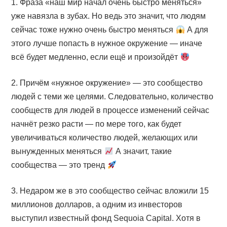
1. Фраза «наш мир начал очень быстро меняться»
уже навязла в зубах. Но ведь это значит, что людям
сейчас тоже нужно очень быстро меняться
А для
этого лучше попасть в нужное окружение — иначе
всё будет медленно, если ещё и произойдёт
2. Причём «нужное окружение» — это сообщество
людей с теми же целями. Следовательно, количество
сообществ для людей в процессе изменений сейчас
начнёт резко расти — по мере того, как будет
увеличиваться количество людей, желающих или
вынужденных меняться
А значит, такие
сообщества — это тренд
3. Недаром же в это сообщество сейчас вложили 15
миллионов долларов, а одним из инвесторов
выступил известный фонд Sequoia Capital. Хотя в