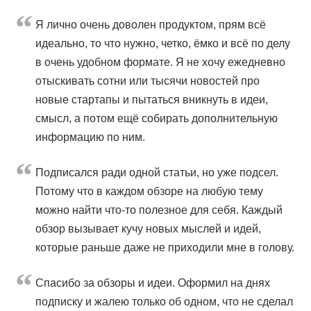
Я лично очень доволен продуктом, прям всё
идеально, то что нужно, четко, ёмко и всё по делу
в очень удобном формате. Я не хочу ежедневно
отыскивать сотни или тысячи новостей про
новые стартапы и пытаться вникнуть в идеи,
смысл, а потом ещё собирать дополнительную
информацию по ним.
Подписался ради одной статьи, но уже подсел.
Потому что в каждом обзоре на любую тему
можно найти что-то полезное для себя. Каждый
обзор вызывает кучу новых мыслей и идей,
которые раньше даже не приходили мне в голову.
Cпасибо за обзоры и идеи. Оформил на днях
подписку и жалею только об одном, что не сделал