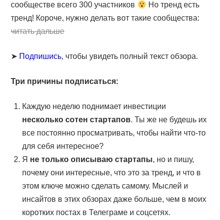
сообществе всего 300 участников
Но тренд есть
тренд! Короче, нужно делать вот такие сообщества:
читать дальше
➤
Подпишись
, чтобы увидеть полный текст обзора.
Три причины подписаться:
Каждую неделю поднимает инвестиции
несколько сотен стартапов
. Ты же не будешь их
все постоянно просматривать, чтобы найти что-то
для себя интересное?
Я
не только описываю стартапы
, но и пишу,
почему они интересные, что это за тренд, и что в
этом ключе можно сделать самому. Мыслей и
инсайтов в этих обзорах даже больше, чем в моих
коротких постах в Телеграме и соцсетях.