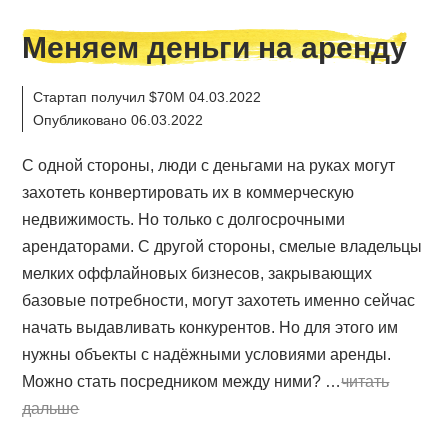
Меняем деньги на аренду
Стартап получил $70M 04.03.2022
Опубликовано 06.03.2022
С одной стороны, люди с деньгами на руках могут
захотеть конвертировать их в коммерческую
недвижимость. Но только с долгосрочными
арендаторами. С другой стороны, смелые владельцы
мелких оффлайновых бизнесов, закрывающих
базовые потребности, могут захотеть именно сейчас
начать выдавливать конкурентов. Но для этого им
нужны объекты с надёжными условиями аренды.
Можно стать посредником между ними? …
читать
дальше