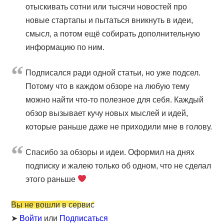
отыскивать сотни или тысячи новостей про
новые стартапы и пытаться вникнуть в идеи,
смысл, а потом ещё собирать дополнительную
информацию по ним.
Подписался ради одной статьи, но уже подсел.
Потому что в каждом обзоре на любую тему
можно найти что-то полезное для себя. Каждый
обзор вызывает кучу новых мыслей и идей,
которые раньше даже не приходили мне в голову.
Cпасибо за обзоры и идеи. Оформил на днях
подписку и жалею только об одном, что не сделал
этого раньше
Вы не вошли в сервис
➤
Войти
или
Подписаться