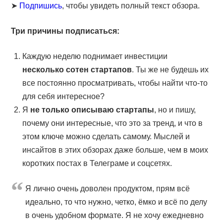
➤
Подпишись
, чтобы увидеть полный текст обзора.
Три причины подписаться:
Каждую неделю поднимает инвестиции
несколько сотен стартапов
. Ты же не будешь их
все постоянно просматривать, чтобы найти что-то
для себя интересное?
Я
не только описываю стартапы
, но и пишу,
почему они интересные, что это за тренд, и что в
этом ключе можно сделать самому. Мыслей и
инсайтов в этих обзорах даже больше, чем в моих
коротких постах в Телеграме и соцсетях.
Я лично очень доволен продуктом, прям всё
идеально, то что нужно, четко, ёмко и всё по делу
в очень удобном формате. Я не хочу ежедневно