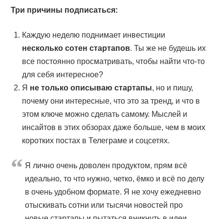
Три причины подписаться:
Каждую неделю поднимает инвестиции
несколько сотен стартапов
. Ты же не будешь их
все постоянно просматривать, чтобы найти что-то
для себя интересное?
Я
не только описываю стартапы
, но и пишу,
почему они интересные, что это за тренд, и что в
этом ключе можно сделать самому. Мыслей и
инсайтов в этих обзорах даже больше, чем в моих
коротких постах в Телеграме и соцсетях.
Я лично очень доволен продуктом, прям всё
идеально, то что нужно, четко, ёмко и всё по делу
в очень удобном формате. Я не хочу ежедневно
отыскивать сотни или тысячи новостей про
новые стартапы и пытаться вникнуть в идеи,