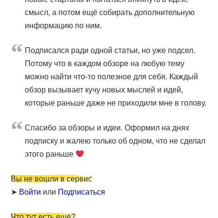
смысл, а потом ещё собирать дополнительную
информацию по ним.
Подписался ради одной статьи, но уже подсел.
Потому что в каждом обзоре на любую тему
можно найти что-то полезное для себя. Каждый
обзор вызывает кучу новых мыслей и идей,
которые раньше даже не приходили мне в голову.
Cпасибо за обзоры и идеи. Оформил на днях
подписку и жалею только об одном, что не сделал
этого раньше
Вы не вошли в сервис
➤
Войти
или
Подписаться
Что тут есть ещё?