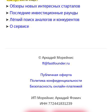
➤
Обзоры новых интересных стартапов
➤
Последние инвестиционные раунды
➤
Лёгкий поиск аналогов и конкурентов
➤
О сервисе
© Аркадий Морейнис
ff@fastfounder.ru
Публичная оферта
Политика конфиденциальности
Безопасность онлайн-платежей
ИП Морейнис Аркадий Фомич
ИНН 772441831239