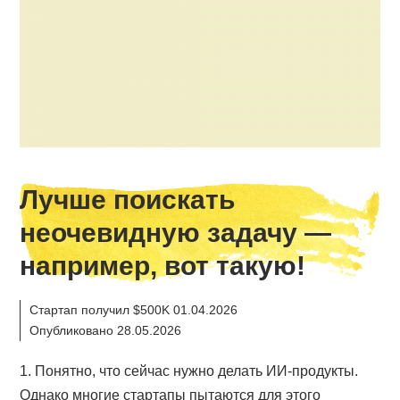
Лучше поискать
неочевидную задачу —
например, вот такую!
Стартап получил $500K 01.04.2026
Опубликовано 28.05.2026
1. Понятно, что сейчас нужно делать ИИ-продукты.
Однако многие стартапы пытаются для этого