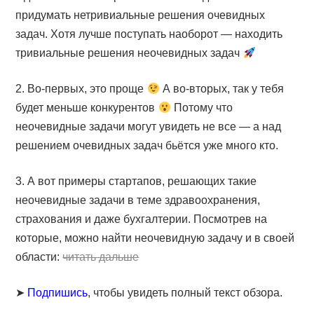
придумать нетривиальные решения очевидных
задач. Хотя лучше поступать наоборот — находить
тривиальные решения неочевидных задач
2. Во-первых, это проще
А во-вторых, так у тебя
будет меньше конкурентов
Потому что
неочевидные задачи могут увидеть не все — а над
решением очевидных задач бьётся уже много кто.
3. А вот примеры стартапов, решающих такие
неочевидные задачи в теме здравоохранения,
страхования и даже бухгалтерии. Посмотрев на
которые, можно найти неочевидную задачу и в своей
области:
читать дальше
➤
Подпишись
, чтобы увидеть полный текст обзора.