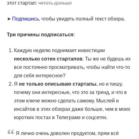
этот стартап:
читать дальше
➤
Подпишись
, чтобы увидеть полный текст обзора.
Три причины подписаться:
Каждую неделю поднимает инвестиции
несколько сотен стартапов
. Ты же не будешь их
все постоянно просматривать, чтобы найти что-то
для себя интересное?
Я
не только описываю стартапы
, но и пишу,
почему они интересные, что это за тренд, и что в
этом ключе можно сделать самому. Мыслей и
инсайтов в этих обзорах даже больше, чем в моих
коротких постах в Телеграме и соцсетях.
Я лично очень доволен продуктом, прям всё