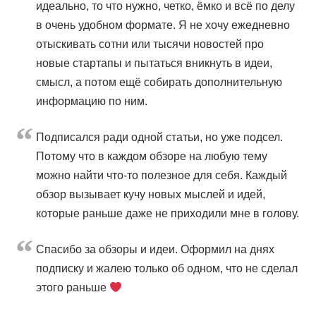
идеально, то что нужно, четко, ёмко и всё по делу
в очень удобном формате. Я не хочу ежедневно
отыскивать сотни или тысячи новостей про
новые стартапы и пытаться вникнуть в идеи,
смысл, а потом ещё собирать дополнительную
информацию по ним.
Подписался ради одной статьи, но уже подсел.
Потому что в каждом обзоре на любую тему
можно найти что-то полезное для себя. Каждый
обзор вызывает кучу новых мыслей и идей,
которые раньше даже не приходили мне в голову.
Cпасибо за обзоры и идеи. Оформил на днях
подписку и жалею только об одном, что не сделал
этого раньше