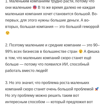
1. Маленьким компаниям трудно расти, потому что
они маленькие
В то же время далеко не каждая
маленькая компания хочет становится большой. Во-
первых, для этого нужны большие деньги. А во-
вторых, большая компания — это большой геморрой
2. Поэтому маленькие и средние компании — это 90–
99% всех бизнесов в большинстве стран
А фишка
в том, что маленьких компаний скоро станет ещё
больше — потому что появился ИИ, способный
работать вместо людей!
3. Но это значит, что проблема роста маленьких
компаний скоро станет очень большой проблемой
Но эту проблему можно решить таким вот
интересным способом — который предложил вот