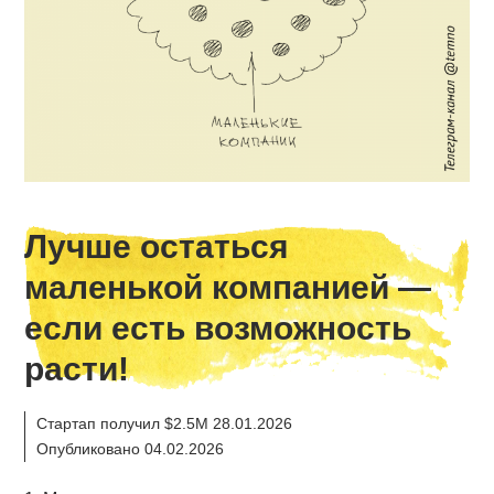
Лучше остаться
маленькой компанией —
если есть возможность
расти!
Стартап получил $2.5M 28.01.2026
Опубликовано 04.02.2026