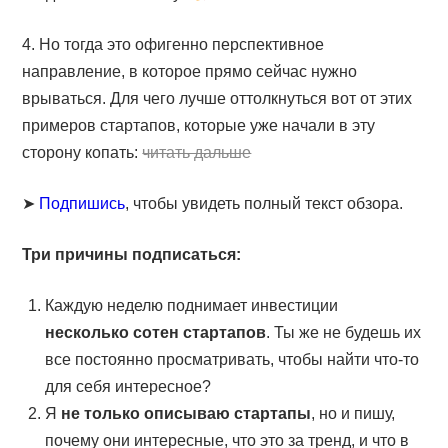
4. Но тогда это офигенно перспективное
направление, в которое прямо сейчас нужно
врываться. Для чего лучше оттолкнуться вот от этих
примеров стартапов, которые уже начали в эту
сторону копать:
читать дальше
➤
Подпишись
, чтобы увидеть полный текст обзора.
Три причины подписаться:
Каждую неделю поднимает инвестиции
несколько сотен стартапов
. Ты же не будешь их
все постоянно просматривать, чтобы найти что-то
для себя интересное?
Я
не только описываю стартапы
, но и пишу,
почему они интересные, что это за тренд, и что в