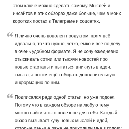
этом ключе можно сделать самому. Мыслей и
инсайтов в этих обзорах даже больше, чем в моих
коротких постах в Телеграме и соцсетях.
Я лично очень доволен продуктом, прям всё
идеально, то что нужно, четко, ёмко и всё по делу
в очень удобном формате. Я не хочу ежедневно
отыскивать сотни или тысячи новостей про
новые стартапы и пытаться вникнуть в идеи,
смысл, а потом ещё собирать дополнительную
информацию по ним.
Подписался ради одной статьи, но уже подсел.
Потому что в каждом обзоре на любую тему
можно найти что-то полезное для себя. Каждый
обзор вызывает кучу новых мыслей и идей,
которые раньше даже не приходили мне в голову.