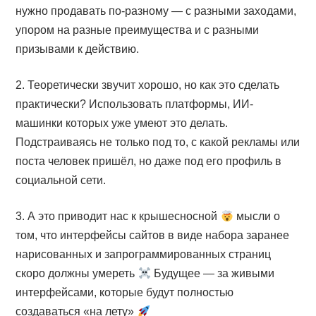
нужно продавать по-разному — с разными заходами,
упором на разные преимущества и с разными
призывами к действию.
2. Теоретически звучит хорошо, но как это сделать
практически? Использовать платформы, ИИ-
машинки которых уже умеют это делать.
Подстраиваясь не только под то, с какой рекламы или
поста человек пришёл, но даже под его профиль в
социальной сети.
3. А это приводит нас к крышесносной
мысли о
том, что интерфейсы сайтов в виде набора заранее
нарисованных и запрограммированных страниц
скоро должны умереть
Будущее — за живыми
интерфейсами, которые будут полностью
создаваться «на лету»