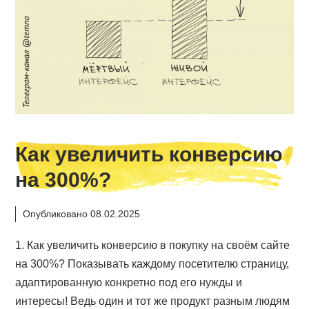
Как увеличить конверсию
на 300%?
Опубликовано 08.02.2025
1. Как увеличить конверсию в покупку на своём сайте
на 300%? Показывать каждому посетителю страницу,
адаптированную конкретно под его нужды и
интересы! Ведь один и тот же продукт разным людям