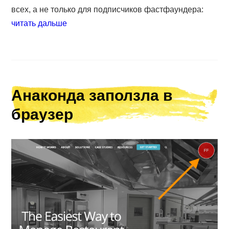
всех, а не только для подписчиков фастфаундера:
читать дальше
Анаконда заползла в
браузер