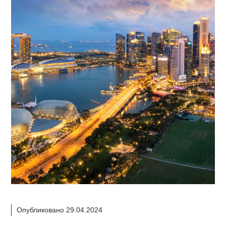
Опубликовано 29.04.2024