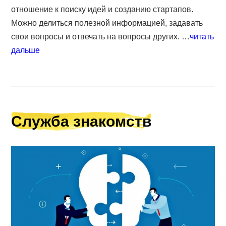
отношение к поиску идей и созданию стартапов.
Можно делиться полезной информацией, задавать
свои вопросы и отвечать на вопросы других. …
читать
дальше
Служба знакомств