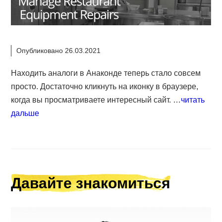
Опубликовано 26.03.2021
Находить аналоги в Анаконде теперь стало совсем
просто. Достаточно кликнуть на иконку в браузере,
когда вы просматриваете интересный сайт. …
читать
дальше
Давайте знакомиться