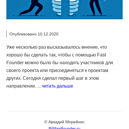
Опубликовано 10.12.2020
Уже несколько раз высказывалось мнение, что
хорошо бы сделать так, чтобы с помощью Fast
Founder можно было бы находить участников для
своего проекта или присоединяться к проектам
других. Сегодня сделал первый шаг в этом
направлении. …
читать дальше
© Аркадий Морейнис
ff@fastfounder.ru