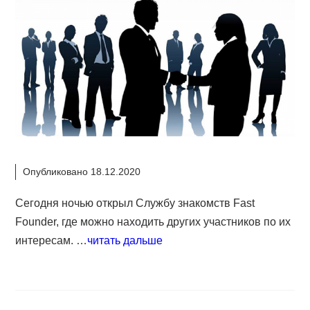
Опубликовано 18.12.2020
Сегодня ночью открыл Службу знакомств Fast
Founder, где можно находить других участников по их
интересам. …
читать дальше