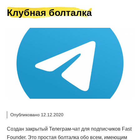
Клубная болталка
Опубликовано 12.12.2020
Создан закрытый Телеграм-чат для подписчиков Fast
Founder. Это простая болталка обо всем, имеющим