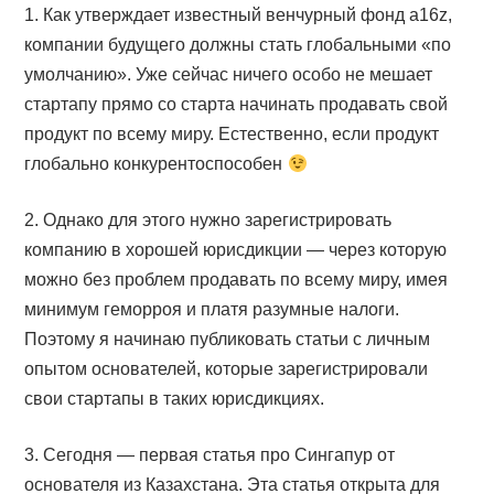
1. Как утверждает известный венчурный фонд a16z,
компании будущего должны стать глобальными «по
умолчанию». Уже сейчас ничего особо не мешает
стартапу прямо со старта начинать продавать свой
продукт по всему миру. Естественно, если продукт
глобально конкурентоспособен
2. Однако для этого нужно зарегистрировать
компанию в хорошей юрисдикции — через которую
можно без проблем продавать по всему миру, имея
минимум геморроя и платя разумные налоги.
Поэтому я начинаю публиковать статьи с личным
опытом основателей, которые зарегистрировали
свои стартапы в таких юрисдикциях.
3. Сегодня — первая статья про Сингапур от
основателя из Казахстана. Эта статья открыта для