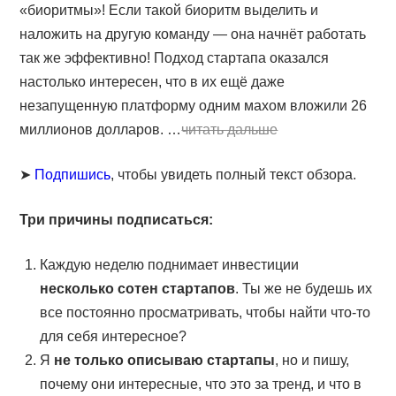
«биоритмы»! Если такой биоритм выделить и
наложить на другую команду — она начнёт работать
так же эффективно! Подход стартапа оказался
настолько интересен, что в их ещё даже
незапущенную платформу одним махом вложили 26
миллионов долларов. …
читать дальше
➤
Подпишись
, чтобы увидеть полный текст обзора.
Три причины подписаться:
Каждую неделю поднимает инвестиции
несколько сотен стартапов
. Ты же не будешь их
все постоянно просматривать, чтобы найти что-то
для себя интересное?
Я
не только описываю стартапы
, но и пишу,
почему они интересные, что это за тренд, и что в