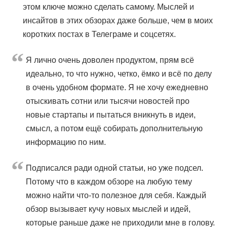
этом ключе можно сделать самому. Мыслей и
инсайтов в этих обзорах даже больше, чем в моих
коротких постах в Телеграме и соцсетях.
Я лично очень доволен продуктом, прям всё
идеально, то что нужно, четко, ёмко и всё по делу
в очень удобном формате. Я не хочу ежедневно
отыскивать сотни или тысячи новостей про
новые стартапы и пытаться вникнуть в идеи,
смысл, а потом ещё собирать дополнительную
информацию по ним.
Подписался ради одной статьи, но уже подсел.
Потому что в каждом обзоре на любую тему
можно найти что-то полезное для себя. Каждый
обзор вызывает кучу новых мыслей и идей,
которые раньше даже не приходили мне в голову.