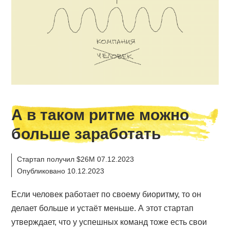
А в таком ритме можно
больше заработать
Стартап получил $26M 07.12.2023
Опубликовано 10.12.2023
Если человек работает по своему биоритму, то он
делает больше и устаёт меньше. А этот стартап
утверждает, что у успешных команд тоже есть свои